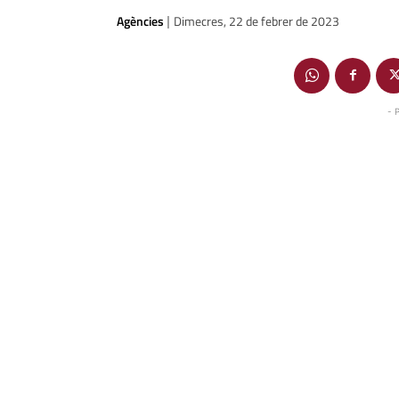
Agències
Dimecres, 22 de febrer de 2023
|
- 