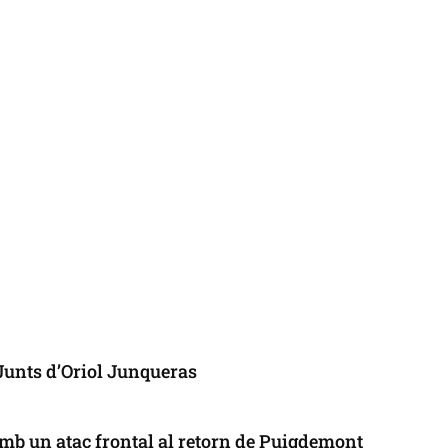
 Junts d’Oriol Junqueras
mb un atac frontal al retorn de Puigdemont