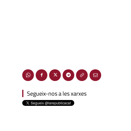
Segueix-nos a les xarxes