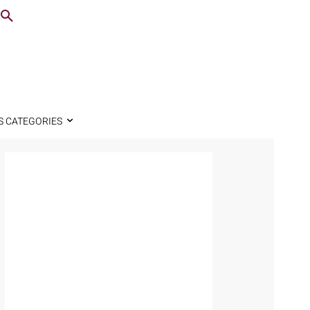
S CATEGORIES