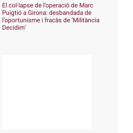
El col·lapse de l’operació de Marc
Puigtió a Girona: desbandada de
l’oportunisme i fracàs de ‘Militància
Decidim’