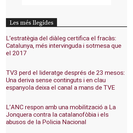
Les més llegides
L’estratègia del diàleg certifica el fracàs:
Catalunya, més intervinguda i sotmesa que
el 2017
TV3 perd el lideratge després de 23 mesos:
Una deriva sense continguts i en clau
espanyola deixa el canal a mans de TVE
L’ANC respon amb una mobilització a La
Jonquera contra la catalanofòbia i els
abusos de la Policia Nacional