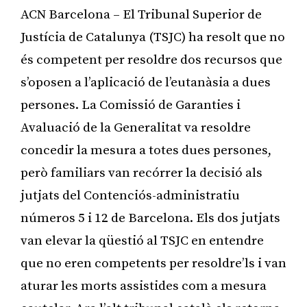
ACN Barcelona – El Tribunal Superior de
Justícia de Catalunya (TSJC) ha resolt que no
és competent per resoldre dos recursos que
s’oposen a l’aplicació de l’eutanàsia a dues
persones. La Comissió de Garanties i
Avaluació de la Generalitat va resoldre
concedir la mesura a totes dues persones,
però familiars van recórrer la decisió als
jutjats del Contenciós-administratiu
números 5 i 12 de Barcelona. Els dos jutjats
van elevar la qüestió al TSJC en entendre
que no eren competents per resoldre’ls i van
aturar les morts assistides com a mesura