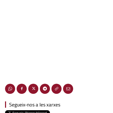
Segueix-nos a les xarxes