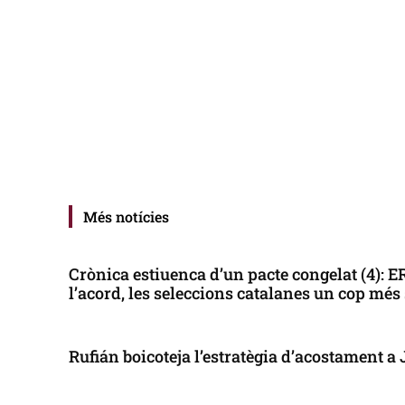
Més notícies
Crònica estiuenca d’un pacte congelat (4): 
l’acord, les seleccions catalanes un cop més
Rufián boicoteja l’estratègia d’acostament a