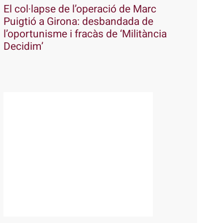
El col·lapse de l’operació de Marc
Puigtió a Girona: desbandada de
l’oportunisme i fracàs de ‘Militància
Decidim’