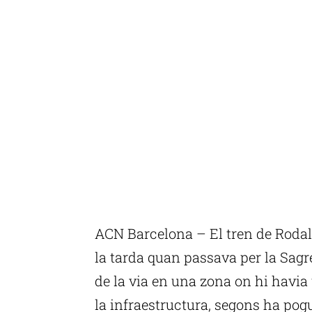
ACN Barcelona – El tren de Rodali
la tarda quan passava per la Sagr
de la via en una zona on hi havia
la infraestructura, segons ha pogu