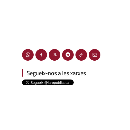
Segueix-nos a les xarxes