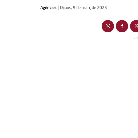
Agències
Dijous, 9 de març de 2023
|
- 