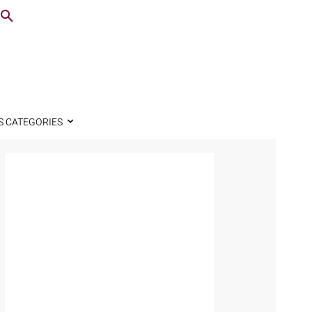
S CATEGORIES