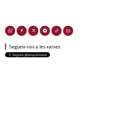
Segueix-nos a les xarxes