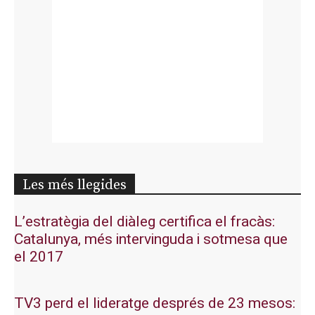
Les més llegides
L’estratègia del diàleg certifica el fracàs:
Catalunya, més intervinguda i sotmesa que
el 2017
TV3 perd el lideratge després de 23 mesos: