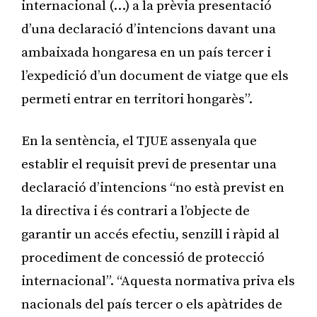
internacional (…) a la prèvia presentació
d’una declaració d’intencions davant una
ambaixada hongaresa en un país tercer i
l’expedició d’un document de viatge que els
permeti entrar en territori hongarès”.
En la sentència, el TJUE assenyala que
establir el requisit previ de presentar una
declaració d’intencions “no està previst en
la directiva i és contrari a l’objecte de
garantir un accés efectiu, senzill i ràpid al
procediment de concessió de protecció
internacional”. “Aquesta normativa priva els
nacionals del país tercer o els apàtrides de