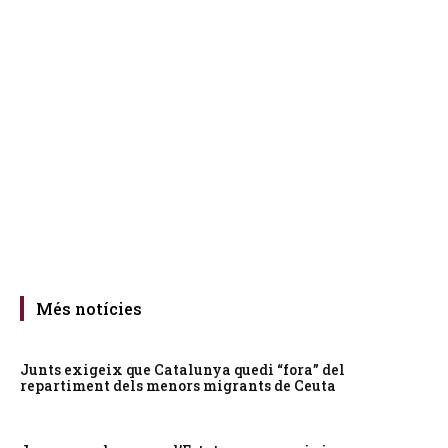
Més notícies
Junts exigeix que Catalunya quedi “fora” del
repartiment dels menors migrants de Ceuta