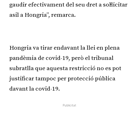
gaudir efectivament del seu dret a sol·licitar
asil a Hongria”, remarca.
Publicitat
Hongria va tirar endavant la llei en plena
pandèmia de covid-19, però el tribunal
subratlla que aquesta restricció no es pot
justificar tampoc per protecció pública
davant la covid-19.
Publicitat