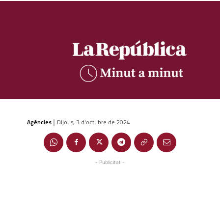
Agències
Dijous, 3 d'octubre de 2024
|
- Publicitat -