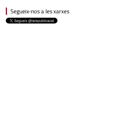
Segueix-nos a les xarxes