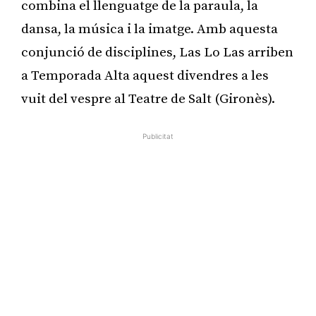
combina el llenguatge de la paraula, la
dansa, la música i la imatge. Amb aquesta
conjunció de disciplines, Las Lo Las arriben
a Temporada Alta aquest divendres a les
vuit del vespre al Teatre de Salt (Gironès).
Publicitat