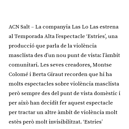
ACN Salt – La companyia Las Lo Las estrena
al Temporada Alta l’espectacle ‘Estries’, una
producció que parla de la violència
masclista des d’un nou punt de vista: l’àmbit
comunitari. Les seves creadores, Montse
Colomé i Berta Giraut recorden que hi ha
molts espectacles sobre violència masclista
però sempre des del punt de vista domèstic i
per això han decidit fer aquest espectacle
per tractar un altre àmbit de violència molt
estès però molt invisibilitzat. ‘Estries’