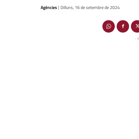
Agències
Dilluns, 16 de setembre de 2024
|
- 