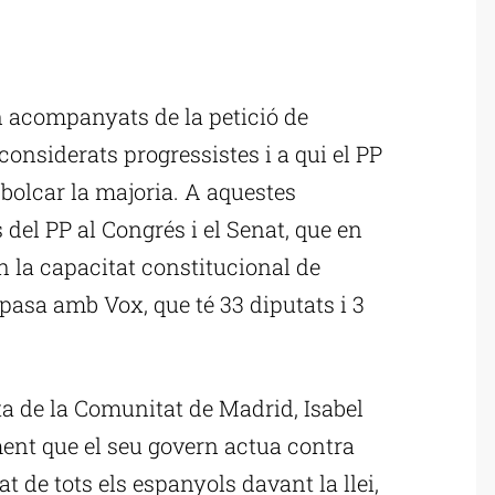
ublicitat
an acompanyats de la petició de
onsiderats progressistes i a qui el PP
bolcar la majoria. A aquestes
 del PP al Congrés i el Senat, que en
 la capacitat constitucional de
pasa amb Vox, que té 33 diputats i 3
a de la Comunitat de Madrid, Isabel
ent que el seu govern actua contra
at de tots els espanyols davant la llei,