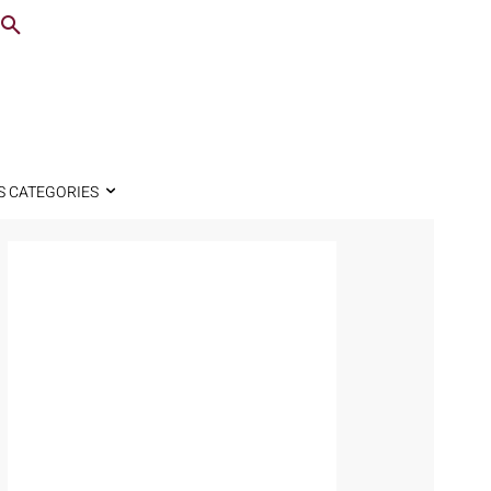
S CATEGORIES