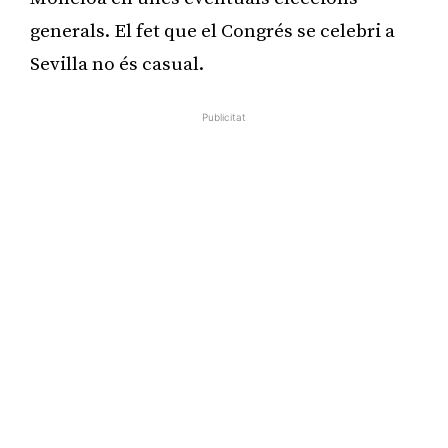
generals. El fet que el Congrés se celebri a
Sevilla no és casual.
Publicitat