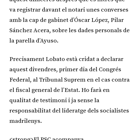
va registrar davant el notari unes converses
amb la cap de gabinet d’Óscar López, Pilar
Sánchez Acera, sobre les dades personals de
la parella d’Ayuso.
Precisament Lobato està cridat a declarar
aquest divendres, primer dia del Congrés
Federal, al Tribunal Suprem en el cas contra
el fiscal general de l’Estat. Ho farà en
qualitat de testimoni i ja sense la
responsabilitat del lideratge dels socialistes
madrilenys.
<strong>El PSC acompanya