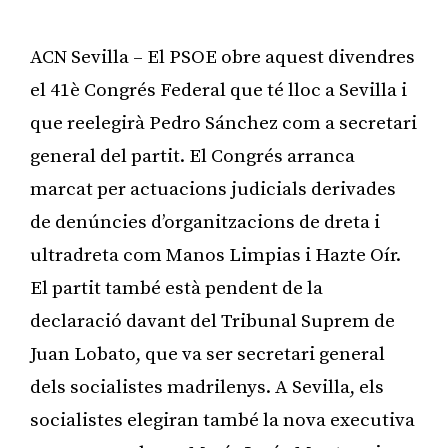
ACN Sevilla – El PSOE obre aquest divendres
el 41è Congrés Federal que té lloc a Sevilla i
que reelegirà Pedro Sánchez com a secretari
general del partit. El Congrés arranca
marcat per actuacions judicials derivades
de denúncies d’organitzacions de dreta i
ultradreta com Manos Limpias i Hazte Oír.
El partit també està pendent de la
declaració davant del Tribunal Suprem de
Juan Lobato, que va ser secretari general
dels socialistes madrilenys. A Sevilla, els
socialistes elegiran també la nova executiva