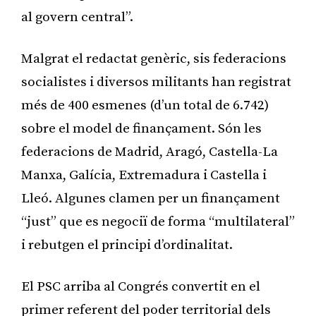
al govern central”.
Malgrat el redactat genèric, sis federacions
socialistes i diversos militants han registrat
més de 400 esmenes (d’un total de 6.742)
sobre el model de finançament. Són les
federacions de Madrid, Aragó, Castella-La
Manxa, Galícia, Extremadura i Castella i
Lleó. Algunes clamen per un finançament
“just” que es negociï de forma “multilateral”
i rebutgen el principi d’ordinalitat.
El PSC arriba al Congrés convertit en el
primer referent del poder territorial dels