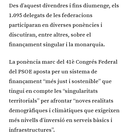
Des d’aquest divendres i fins diumenge, els
1.095 delegats de les federacions
participaran en diverses ponències i
discutiran, entre altres, sobre el
finançament singular i la monarquia.
La ponència marc del 41è Congrés Federal
del PSOE aposta per un sistema de
finançament “més just i sostenible” que
tingui en compte les “singularitats
territorials” per afrontar “noves realitats
demogràfiques i climàtiques que exigeixen
més nivells d’inversió en serveis bàsics i
infraestructures”.