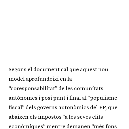
Segons el document cal que aquest nou
model aprofundeixi en la
“coresponsabilitat” de les comunitats
autònomes i posi punt i final al “populisme
fiscal” dels governs autonòmics del PP, que
abaixen els impostos “a les seves elits
econòmiques” mentre demanen “més fons