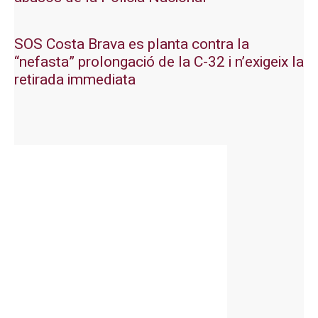
SOS Costa Brava es planta contra la
“nefasta” prolongació de la C-32 i n’exigeix la
retirada immediata