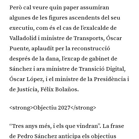
Però cal veure quin paper assumiran
algunes de les figures ascendents del seu
executiu, com és el cas de l’exalcalde de
Valladolid i ministre de Transports, Óscar
Puente, aplaudit per la reconstrucció
després de la dana, l’excap de gabinet de
Sánchez i ara ministre de Transició Digital,
Óscar López, i el ministre de la Presidència i
de Justícia, Félix Bolaños.
<strong>Objectiu 2027</strong>
“Tres anys més, i els que vindran”. La frase
de Pedro Sánchez anticipa els objectius