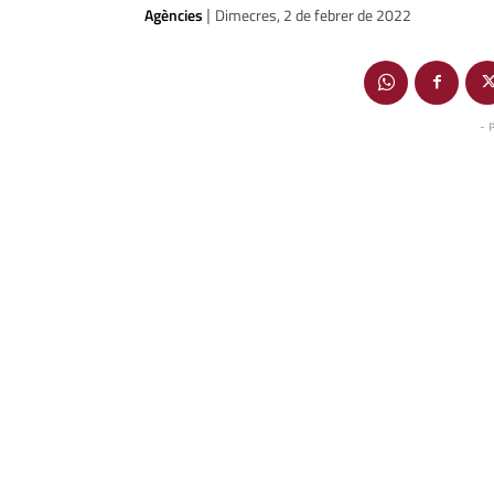
Agències
Dimecres, 2 de febrer de 2022
|
- 