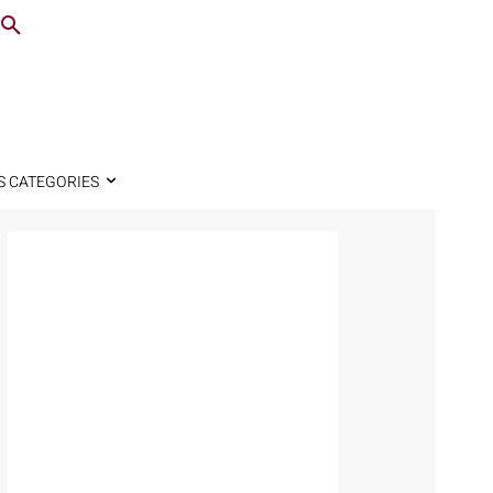
S CATEGORIES