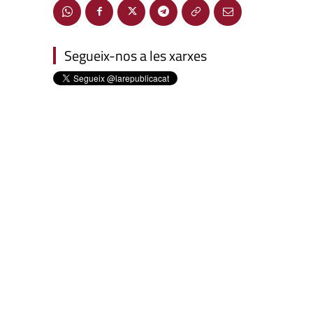
Segueix-nos a les xarxes