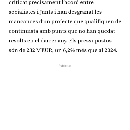
criticat precisament l’acord entre
socialistes i Junts i han desgranat les
mancances d’un projecte que qualifiquen de
continuista amb punts que no han quedat
resolts en el darrer any. Els pressupostos
són de 232 MEUR, un 6,2% més que al 2024.
Publicitat