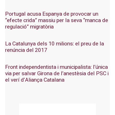
Portugal acusa Espanya de provocar un
“efecte crida” massiu per la seva “manca de
regulació” migratòria
La Catalunya dels 10 milions: el preu de la
renúncia del 2017
Front independentista i municipalista: l’única
via per salvar Girona de l’anestèsia del PSC i
el verí d’Aliança Catalana