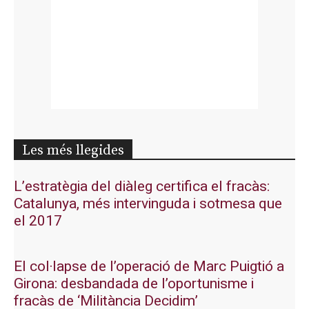
Les més llegides
L’estratègia del diàleg certifica el fracàs:
Catalunya, més intervinguda i sotmesa que
el 2017
El col·lapse de l’operació de Marc Puigtió a
Girona: desbandada de l’oportunisme i
fracàs de ‘Militància Decidim’