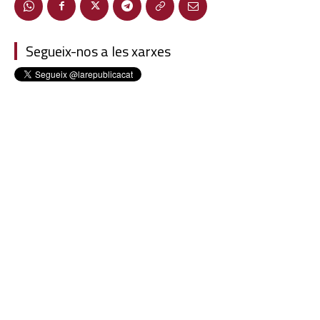
Segueix-nos a les xarxes