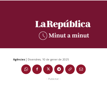
Agències
Divendres, 10 de gener de 2025
|
- Publicitat -