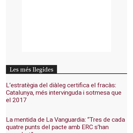
Les més llegides
L’estratègia del diàleg certifica el fracàs:
Catalunya, més intervinguda i sotmesa que
el 2017
La mentida de La Vanguardia: “Tres de cada
quatre punts del pacte amb ERC s’han