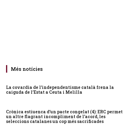
Més notícies
La covardia de l’independentisme català frena la
caiguda de l’Estat a Ceuta i Melilla
Crònica estiuenca d’un pacte congelat (4): ERC permet
un altre flagrant incompliment de l’acord, les
seleccions catalanes un cop més sacrificades