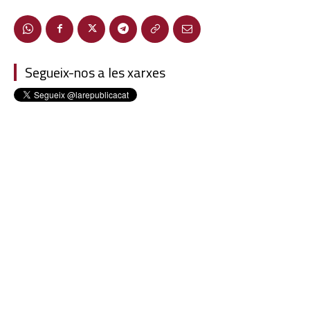
Segueix-nos a les xarxes