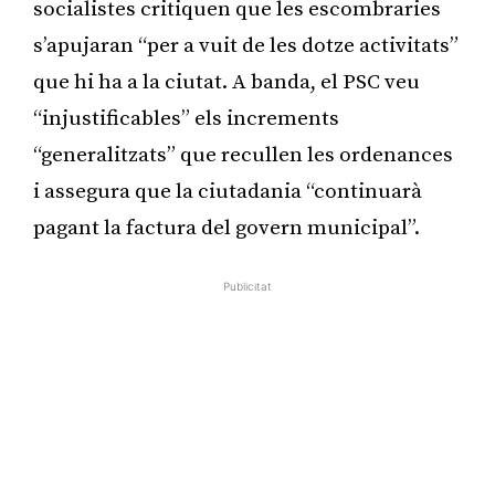
socialistes critiquen que les escombraries
s’apujaran “per a vuit de les dotze activitats”
que hi ha a la ciutat. A banda, el PSC veu
“injustificables” els increments
“generalitzats” que recullen les ordenances
i assegura que la ciutadania “continuarà
pagant la factura del govern municipal”.
Publicitat