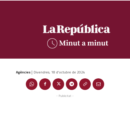
Agències
Divendres, 18 d'octubre de 2024
|
- Publicitat -