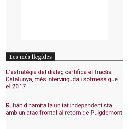
Les més llegides
L’estratègia del diàleg certifica el fracàs:
Catalunya, més intervinguda i sotmesa que
el 2017
Rufián dinamita la unitat independentista
amb un atac frontal al retorn de Puigdemont