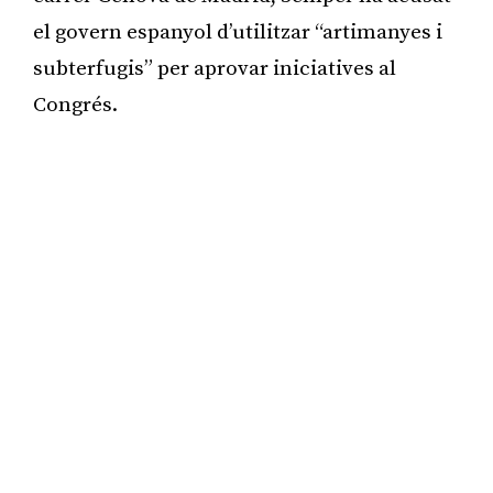
el govern espanyol d’utilitzar “artimanyes i
subterfugis” per aprovar iniciatives al
Congrés.