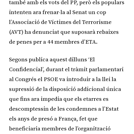
també amb els vots del PP, però els populars
intenten ara frenar-la al Senat un cop
l’Associació de Víctimes del Terrorisme
(AVT) ha denunciat que suposarà rebaixes
de penes per a 44 membres d’ETA.
Segons publica aquest dilluns ‘El
Confidencial’, durant el tràmit parlamentari
al Congrés el PSOE va introduir a la llei la
supressió de la disposició addicional única
que fins ara impedia que els etarres es
descomptessin de les condemnes a l’Estat
els anys de presó a França, fet que
beneficiaria membres de l’organització