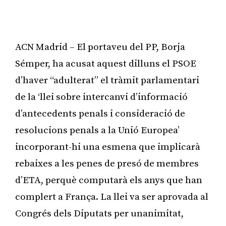
ACN Madrid – El portaveu del PP, Borja
Sémper, ha acusat aquest dilluns el PSOE
d’haver “adulterat” el tràmit parlamentari
de la ‘llei sobre intercanvi d’informació
d’antecedents penals i consideració de
resolucions penals a la Unió Europea’
incorporant-hi una esmena que implicarà
rebaixes a les penes de presó de membres
d’ETA, perquè computarà els anys que han
complert a França. La llei va ser aprovada al
Congrés dels Diputats per unanimitat,