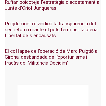
Rufián boicoteja l’estratègia d’acostament a
Junts d’Oriol Junqueras
Puigdemont reivindica la transparència del
seu retorn i manté el pols ferm per la plena
llibertat dels encausats
El col·lapse de l’operació de Marc Puigtió a
Girona: desbandada de l’oportunisme i
fracàs de ‘Militància Decidim’