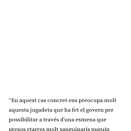
“En aquest cas concret ens preocupa molt
aquesta jugadeta que ha fet el govern per
possibilitar a través d’una esmena que
presos etarres molt sanguinaris puguin