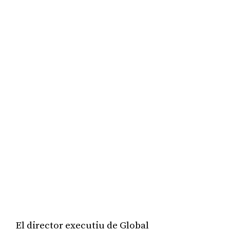
El director executiu de Global