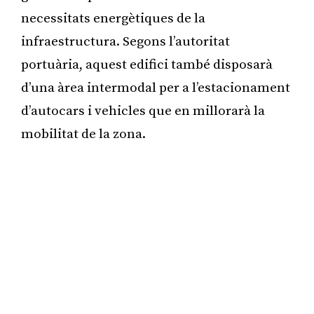
necessitats energètiques de la
infraestructura. Segons l’autoritat
portuària, aquest edifici també disposarà
d’una àrea intermodal per a l’estacionament
d’autocars i vehicles que en millorarà la
mobilitat de la zona.