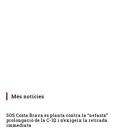
Més notícies
SOS Costa Brava es planta contra la “nefasta”
prolongació de la C-32 i n’exigeix la retirada
immediata