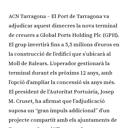
ACN Tarragona – El Port de Tarragona va
adjudicar aquest dimecres la nova terminal
de creuers a Global Ports Holding Plc (GPH).
El grup invertirà fins a 5,5 milions d’euros en
la construcció de l’edifici que s’ubicarà al
Moll de Balears. L’operador gestionarà la
terminal durant els pròxims 12 anys, amb
l’opció d’ampliar la concessió sis anys més.
El president de l’Autoritat Portuària, Josep
M. Cruset, ha afirmat que l’adjudicació
suposa un “gran impuls addicional” d’un
projecte compartit amb els ajuntaments de