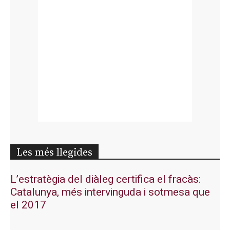
Les més llegides
L’estratègia del diàleg certifica el fracàs:
Catalunya, més intervinguda i sotmesa que
el 2017