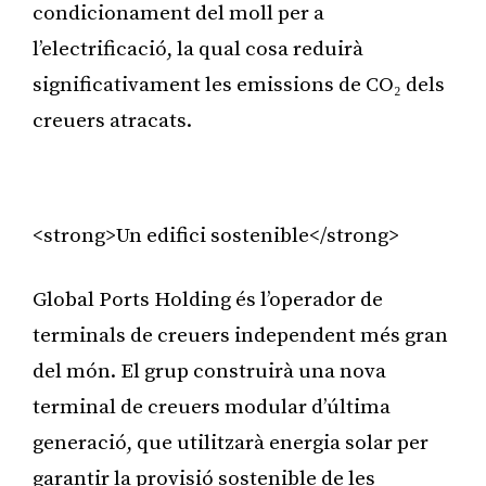
condicionament del moll per a
l’electrificació, la qual cosa reduirà
significativament les emissions de CO₂ dels
creuers atracats.
Publicitat
<strong>Un edifici sostenible</strong>
Global Ports Holding és l’operador de
terminals de creuers independent més gran
del món. El grup construirà una nova
terminal de creuers modular d’última
generació, que utilitzarà energia solar per
garantir la provisió sostenible de les