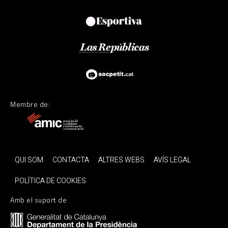
Membre de:
QUI SOM
CONTACTA
ALTRES WEBS
AVÍS LEGAL
POLÍTICA DE COOKIES
Amb el suport de