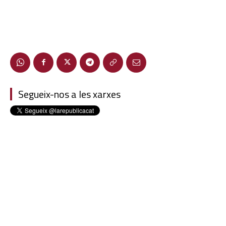
Segueix-nos a les xarxes