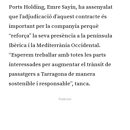
Ports Holding, Emre Sayin, ha assenyalat
que l’adjudicació d’aquest contracte és
important per la companyia perquè
“reforça” la seva presència a la península
Ibèrica i la Mediterrània Occidental.
“Esperem treballar amb totes les parts
interessades per augmentar el trànsit de
passatgers a Tarragona de manera
sostenible i responsable”, tanca.
Publicitat