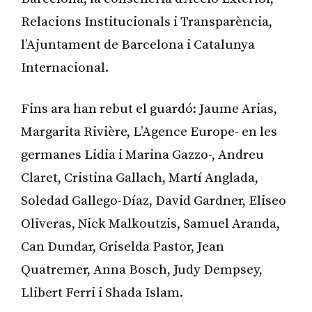
Relacions Institucionals i Transparència,
l’Ajuntament de Barcelona i Catalunya
Internacional.
Fins ara han rebut el guardó: Jaume Arias,
Margarita Rivière, L’Agence Europe- en les
germanes Lidia i Marina Gazzo-, Andreu
Claret, Cristina Gallach, Martí Anglada,
Soledad Gallego-Díaz, David Gardner, Eliseo
Oliveras, Nick Malkoutzis, Samuel Aranda,
Can Dundar, Griselda Pastor, Jean
Quatremer, Anna Bosch, Judy Dempsey,
Llibert Ferri i Shada Islam.