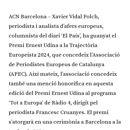
ACN Barcelona – Xavier Vidal Folch,
periodista i analista d’afers europeus,
columnista del diari ‘El País’, ha guanyat el
Premi Ernest Udina a la Trajectòria
Europeista 2024, que concedeix l’Associació
de Periodistes Europeus de Catalunya
(APEC). Així mateix, l’associació concedeix
també una menció honorífica en aquesta
edició del Premi Ernest Udina al programa
‘Tot a Europa’ de Ràdio 4, dirigit pel
periodista Francesc Cruanyes. El premi
s’atorgarà en una cerimònia a Barcelona a la