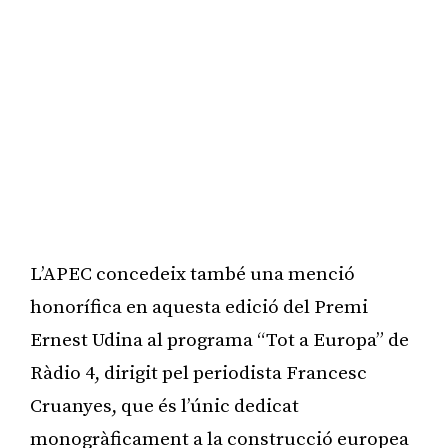
L’APEC concedeix també una menció
honorífica en aquesta edició del Premi
Ernest Udina al programa “Tot a Europa” de
Ràdio 4, dirigit pel periodista Francesc
Cruanyes, que és l’únic dedicat
monogràficament a la construcció europea