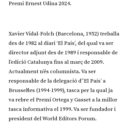
Premi Ernest Udina 2024.
Publicitat
Xavier Vidal-Folch (Barcelona, 1952) treballa
des de 1982 al diari ‘El País’, del qual va ser
director adjunt des de 1989 i responsable de
l’edició Catalunya fins al març de 2009.
Actualment n’és columnista. Va ser
responsable de la delegació d’’El País’ a
Brussel·les (1994-1999), tasca per la qual ja
va rebre el Premi Ortega y Gasset a la millor
tasca informativa el 1999. Va ser fundador i
president del World Editors Forum.