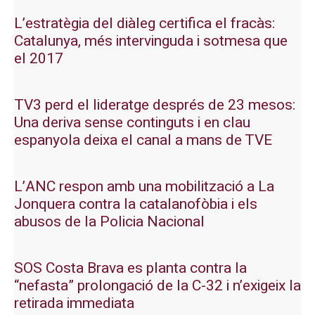
L’estratègia del diàleg certifica el fracàs:
Catalunya, més intervinguda i sotmesa que
el 2017
TV3 perd el lideratge després de 23 mesos:
Una deriva sense continguts i en clau
espanyola deixa el canal a mans de TVE
L’ANC respon amb una mobilització a La
Jonquera contra la catalanofòbia i els
abusos de la Policia Nacional
SOS Costa Brava es planta contra la
“nefasta” prolongació de la C-32 i n’exigeix la
retirada immediata