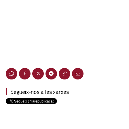
Segueix-nos a les xarxes