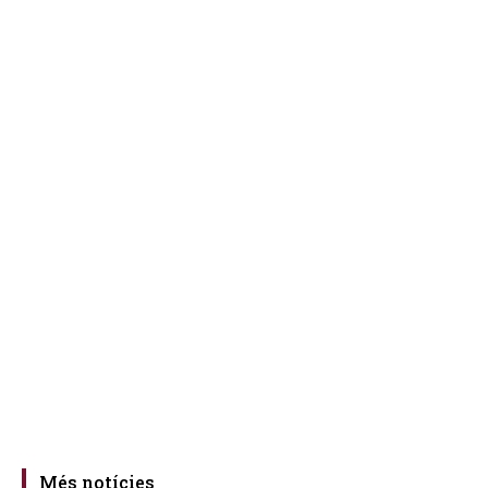
Més notícies