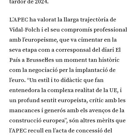
tardor de 2024.
L’APEC ha valorat la llarga trajectòria de
Vidal-Folch i el seu compromís professional
amb l’europeisme, que va cimentar en la
seva etapa com a corresponsal del diari El
País a Brussel·les un moment tan històric
com la negociació per la implantació de
l’euro. “Un estil i to didàctic que fan
entenedora la complexa realitat de la UE, i
un profund sentit europeista, crític amb les
mancances i generós amb els avenços de la
construcció europea”, són altres mèrits que
l’APEC recull en l’acta de concessió del