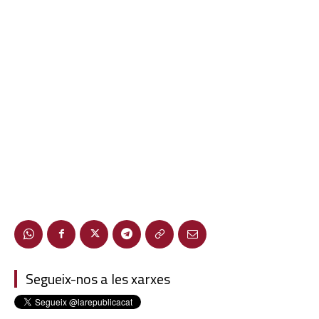
Segueix-nos a les xarxes