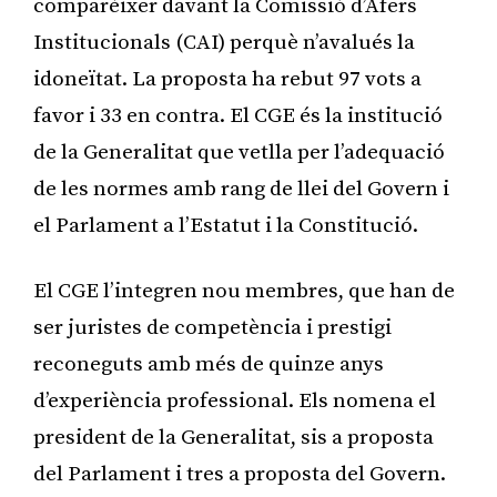
comparèixer davant la Comissió d’Afers
Institucionals (CAI) perquè n’avalués la
idoneïtat. La proposta ha rebut 97 vots a
favor i 33 en contra. El CGE és la institució
de la Generalitat que vetlla per l’adequació
de les normes amb rang de llei del Govern i
el Parlament a l’Estatut i la Constitució.
El CGE l’integren nou membres, que han de
ser juristes de competència i prestigi
reconeguts amb més de quinze anys
d’experiència professional. Els nomena el
president de la Generalitat, sis a proposta
del Parlament i tres a proposta del Govern.