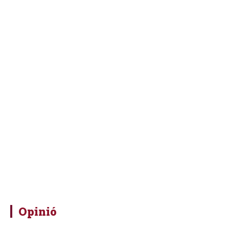
Opinió