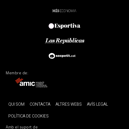
Membre de:
QUI SOM
CONTACTA
ALTRES WEBS
AVÍS LEGAL
POLÍTICA DE COOKIES
Amb el suport de