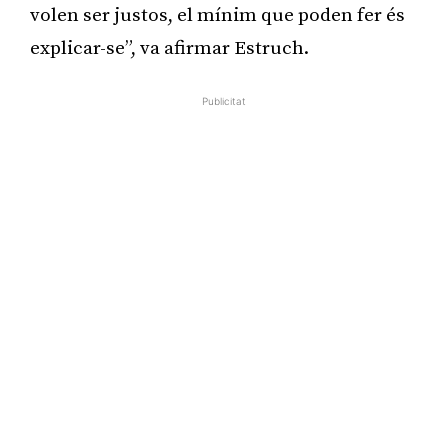
volen ser justos, el mínim que poden fer és
explicar-se”, va afirmar Estruch.
Publicitat