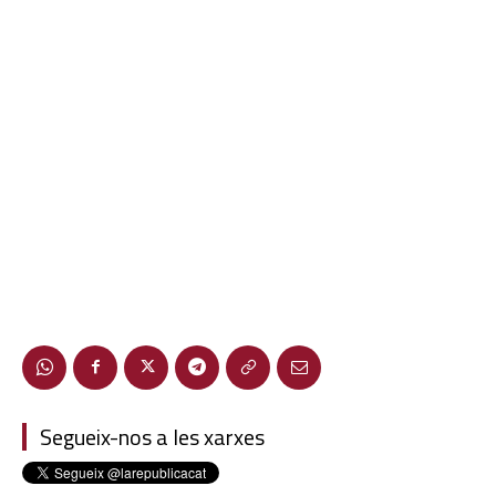
Segueix-nos a les xarxes