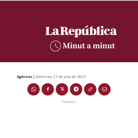
Agències
Dimecres, 21 de juny de 2023
|
- Publicitat -