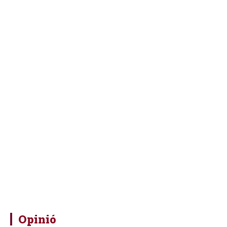
Opinió