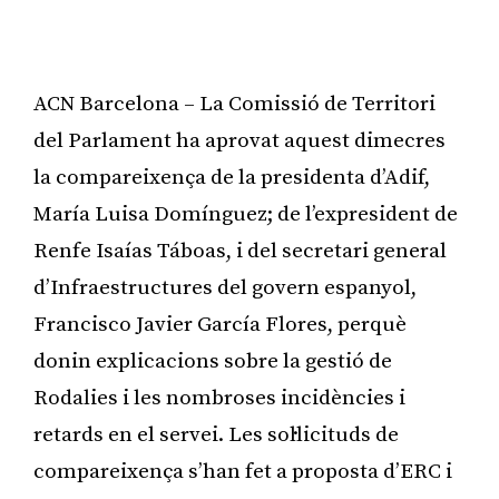
ACN Barcelona – La Comissió de Territori
del Parlament ha aprovat aquest dimecres
la compareixença de la presidenta d’Adif,
María Luisa Domínguez; de l’expresident de
Renfe Isaías Táboas, i del secretari general
d’Infraestructures del govern espanyol,
Francisco Javier García Flores, perquè
donin explicacions sobre la gestió de
Rodalies i les nombroses incidències i
retards en el servei. Les sol·licituds de
compareixença s’han fet a proposta d’ERC i