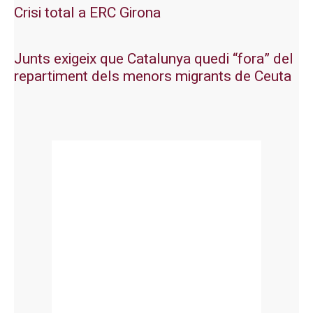
Crisi total a ERC Girona
Junts exigeix que Catalunya quedi “fora” del
repartiment dels menors migrants de Ceuta