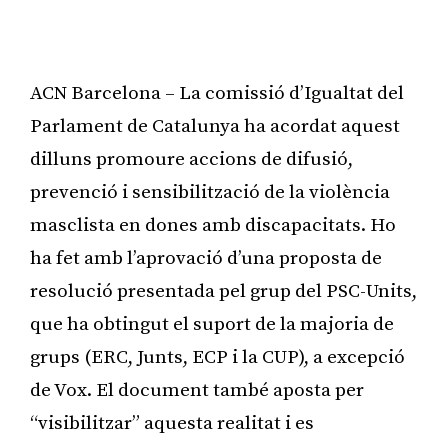
ACN Barcelona – La comissió d’Igualtat del
Parlament de Catalunya ha acordat aquest
dilluns promoure accions de difusió,
prevenció i sensibilització de la violència
masclista en dones amb discapacitats. Ho
ha fet amb l’aprovació d’una proposta de
resolució presentada pel grup del PSC-Units,
que ha obtingut el suport de la majoria de
grups (ERC, Junts, ECP i la CUP), a excepció
de Vox. El document també aposta per
“visibilitzar” aquesta realitat i es