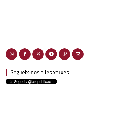
Segueix-nos a les xarxes