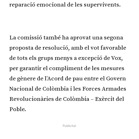
reparació emocional de les supervivents.
Publicitat
La comissió també ha aprovat una segona
proposta de resolució, amb el vot favorable
de tots els grups menys a excepció de Vox,
per garantir el compliment de les mesures
de gènere de l’Acord de pau entre el Govern
Nacional de Colòmbia i les Forces Armades
Revolucionàries de Colòmbia – Exèrcit del
Poble.
Publicitat