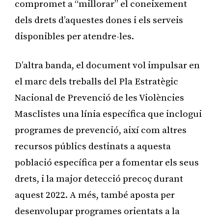
compromet a “millorar” el coneixement
dels drets d’aquestes dones i els serveis
disponibles per atendre-les.
D’altra banda, el document vol impulsar en
el marc dels treballs del Pla Estratègic
Nacional de Prevenció de les Violències
Masclistes una línia específica que inclogui
programes de prevenció, així com altres
recursos públics destinats a aquesta
població específica per a fomentar els seus
drets, i la major detecció precoç durant
aquest 2022. A més, també aposta per
desenvolupar programes orientats a la