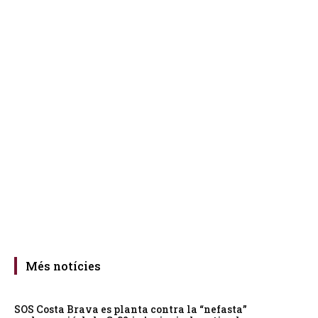
Més notícies
SOS Costa Brava es planta contra la “nefasta”