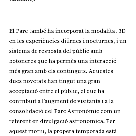
Publicitat
El Parc també ha incorporat la modalitat 3D
en les experiències diürnes i nocturnes, i un
sistema de resposta del públic amb
botoneres que ha permès una interacció
més gran amb els continguts. Aquestes
dues novetats han tingut una gran
acceptació entre el públic, el que ha
contribuït a l’augment de visitants i a la
consolidació del Parc Astronòmic com un
referent en divulgació astronòmica. Per
aquest motiu, la propera temporada està