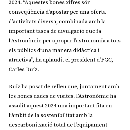
2024. “Aquestes bones xifres són
conseqüència d’apostar per una oferta
d’activitats diversa, combinada amb la
important tasca de divulgació que fa
l’Astronòmic per apropar l’astronomia a tots
els públics d’una manera didàctica i
atractiva”, ha aplaudit el president d’FGC,
Carles Ruiz.
Ruiz ha posat de relleu que, juntament amb
les bones dades de visites, l’Astronòmic ha
assolit aquest 2024 una important fita en
l’àmbit de la sostenibilitat amb la
descarbonització total de l’equipament