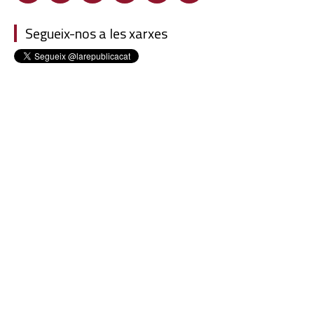
Segueix-nos a les xarxes