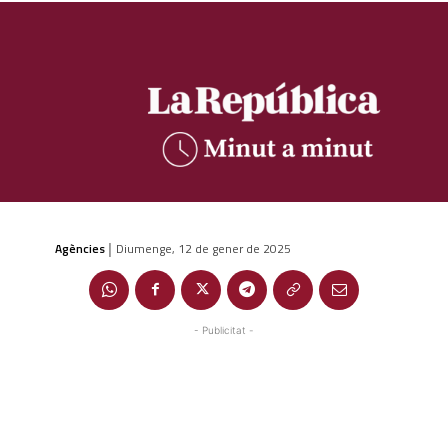
Agències
Diumenge, 12 de gener de 2025
|
- Publicitat -