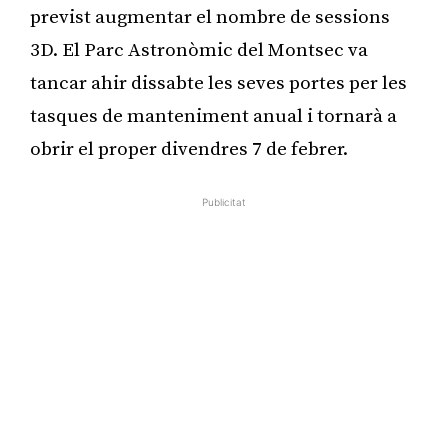
previst augmentar el nombre de sessions
3D. El Parc Astronòmic del Montsec va
tancar ahir dissabte les seves portes per les
tasques de manteniment anual i tornarà a
obrir el proper divendres 7 de febrer.
Publicitat