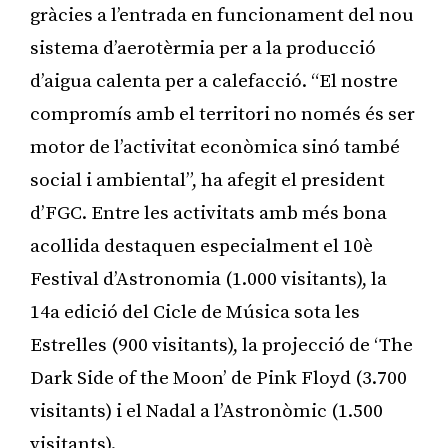
gràcies a l’entrada en funcionament del nou
sistema d’aerotèrmia per a la producció
d’aigua calenta per a calefacció. “El nostre
compromís amb el territori no només és ser
motor de l’activitat econòmica sinó també
social i ambiental”, ha afegit el president
d’FGC. Entre les activitats amb més bona
acollida destaquen especialment el 10è
Festival d’Astronomia (1.000 visitants), la
14a edició del Cicle de Música sota les
Estrelles (900 visitants), la projecció de ‘The
Dark Side of the Moon’ de Pink Floyd (3.700
visitants) i el Nadal a l’Astronòmic (1.500
visitants).