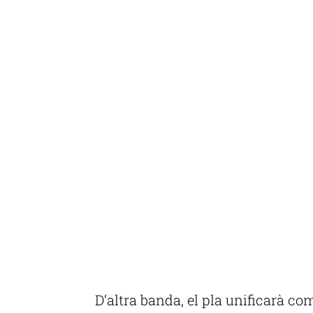
D’altra banda, el pla unificarà co