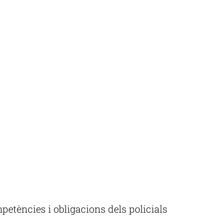
mpetències i obligacions dels policials