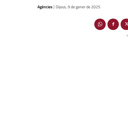
Agències
Dijous, 9 de gener de 2025
|
- 