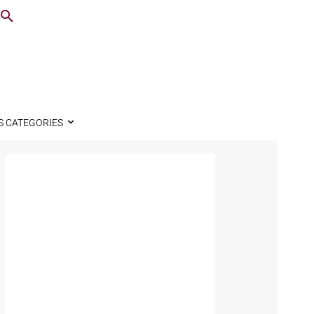
S CATEGORIES