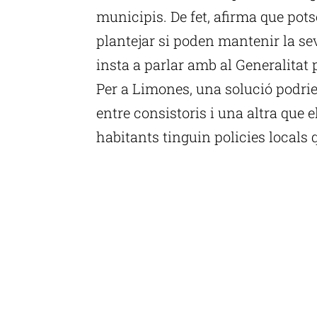
municipis. De fet, afirma que pot
plantejar si poden mantenir la seva
insta a parlar amb al Generalitat
Per a Limones, una solució podrie
entre consistoris i una altra que
habitants tinguin policies locals 