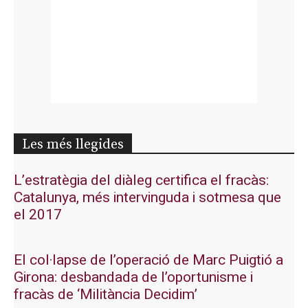
Les més llegides
L’estratègia del diàleg certifica el fracàs:
Catalunya, més intervinguda i sotmesa que
el 2017
El col·lapse de l’operació de Marc Puigtió a
Girona: desbandada de l’oportunisme i
fracàs de ‘Militància Decidim’