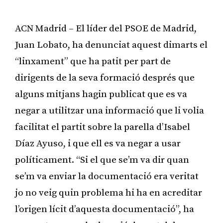
ACN Madrid – El líder del PSOE de Madrid,
Juan Lobato, ha denunciat aquest dimarts el
“linxament” que ha patit per part de
dirigents de la seva formació després que
alguns mitjans hagin publicat que es va
negar a utilitzar una informació que li volia
facilitat el partit sobre la parella d’Isabel
Díaz Ayuso, i que ell es va negar a usar
políticament. “Si el que se’m va dir quan
se’m va enviar la documentació era veritat
jo no veig quin problema hi ha en acreditar
l’origen lícit d’aquesta documentació”, ha