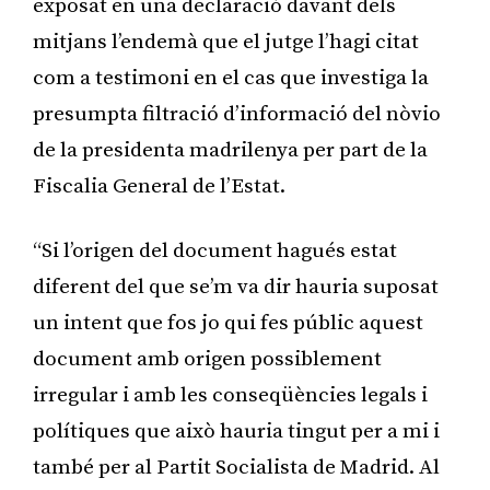
exposat en una declaració davant dels
mitjans l’endemà que el jutge l’hagi citat
com a testimoni en el cas que investiga la
presumpta filtració d’informació del nòvio
de la presidenta madrilenya per part de la
Fiscalia General de l’Estat.
“Si l’origen del document hagués estat
diferent del que se’m va dir hauria suposat
un intent que fos jo qui fes públic aquest
document amb origen possiblement
irregular i amb les conseqüències legals i
polítiques que això hauria tingut per a mi i
també per al Partit Socialista de Madrid. Al