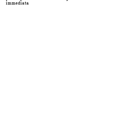
immediata