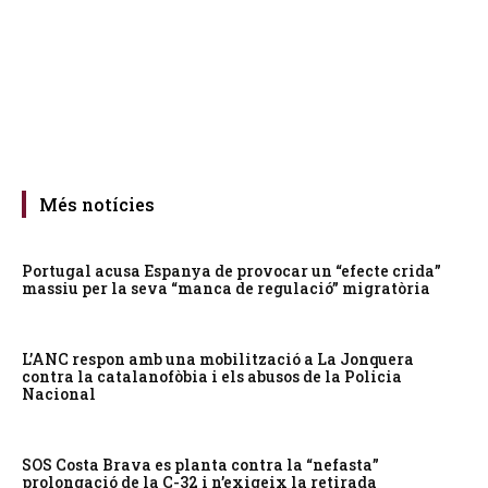
Més notícies
Portugal acusa Espanya de provocar un “efecte crida”
massiu per la seva “manca de regulació” migratòria
L’ANC respon amb una mobilització a La Jonquera
contra la catalanofòbia i els abusos de la Policia
Nacional
SOS Costa Brava es planta contra la “nefasta”
prolongació de la C-32 i n’exigeix la retirada