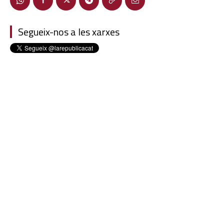
Segueix-nos a les xarxes