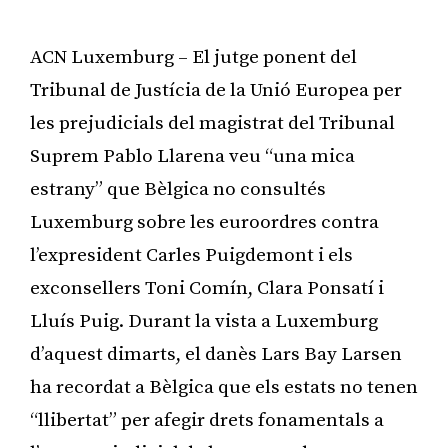
ACN Luxemburg – El jutge ponent del
Tribunal de Justícia de la Unió Europea per
les prejudicials del magistrat del Tribunal
Suprem Pablo Llarena veu “una mica
estrany” que Bèlgica no consultés
Luxemburg sobre les euroordres contra
l’expresident Carles Puigdemont i els
exconsellers Toni Comín, Clara Ponsatí i
Lluís Puig. Durant la vista a Luxemburg
d’aquest dimarts, el danès Lars Bay Larsen
ha recordat a Bèlgica que els estats no tenen
“llibertat” per afegir drets fonamentals a