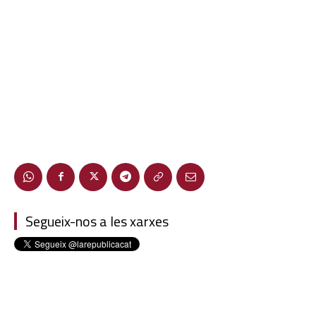
Segueix-nos a les xarxes