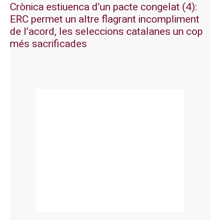
Crònica estiuenca d’un pacte congelat (4):
ERC permet un altre flagrant incompliment
de l’acord, les seleccions catalanes un cop
més sacrificades