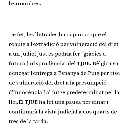
l’euroordres.
Publicitat
De fet, les lletrades han apuntat que el
rebuig a l’extradició per vulneració del dret
a un judici just es podria fer “gràcies a
futura jurisprudència” del TJUE. Bèlgica va
denegar l’entrega a Espanya de Puig per risc
de vulneració del dret a la presumpció
d’innocència i al jutge predeterminat per la
llei.El TJUE ha fet una pausa per dinar i
continuarà la vista judicial a dos quarts de
tres de la tarda.