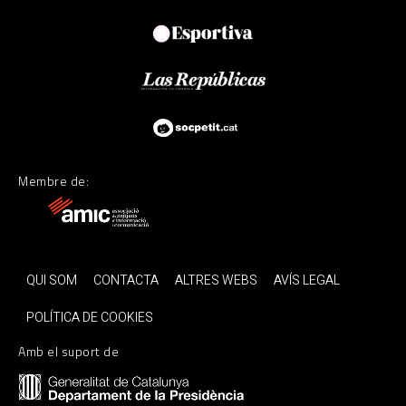
Membre de:
QUI SOM
CONTACTA
ALTRES WEBS
AVÍS LEGAL
POLÍTICA DE COOKIES
Amb el suport de