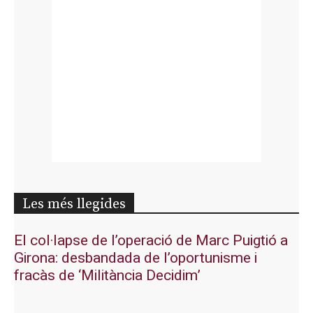
Les més llegides
El col·lapse de l’operació de Marc Puigtió a
Girona: desbandada de l’oportunisme i
fracàs de ‘Militància Decidim’