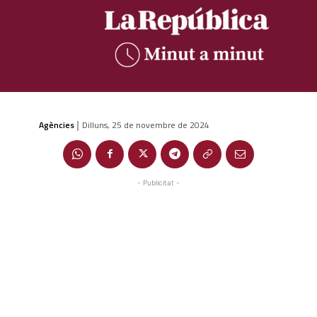
Agències
Dilluns, 25 de novembre de 2024
|
- Publicitat -