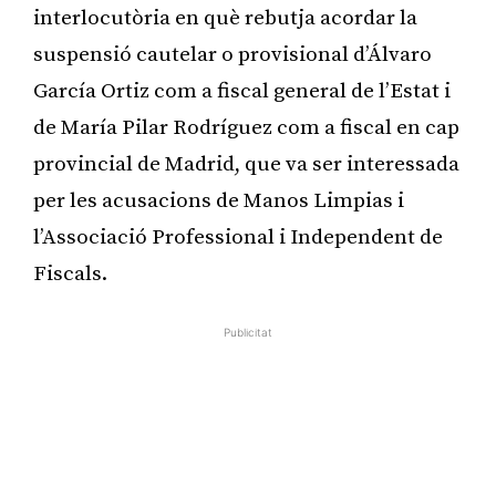
interlocutòria en què rebutja acordar la
suspensió cautelar o provisional d’Álvaro
García Ortiz com a fiscal general de l’Estat i
de María Pilar Rodríguez com a fiscal en cap
provincial de Madrid, que va ser interessada
per les acusacions de Manos Limpias i
l’Associació Professional i Independent de
Fiscals.
Publicitat