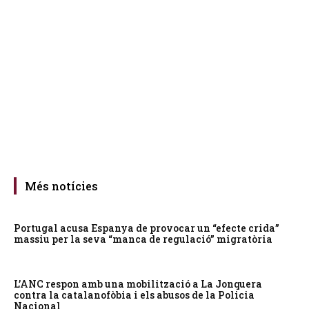
Més notícies
Portugal acusa Espanya de provocar un “efecte crida”
massiu per la seva “manca de regulació” migratòria
L’ANC respon amb una mobilització a La Jonquera
contra la catalanofòbia i els abusos de la Policia
Nacional