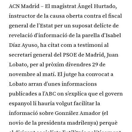
ACN Madrid – El magistrat Ángel Hurtado,
instructor de la causa oberta contra el fiscal
general de l’Estat per un suposat delicte de
revelació d’informació de la parella d’Isabel
Díaz Ayuso, ha citat com a testimoni al
secretari general del PSOE de Madrid, Juan
Lobato, per al pròxim divendres 29 de
novembre al matí. El jutge ha convocat a
Lobato arran d’unes informacions
publicades a l’ABC on s’explica que el govern
espanyol li hauria volgut facilitar la
informació sobre González Amador (el
novio de la presidenta madrilenya) perquè