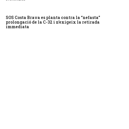
SOS Costa Brava es planta contra la “nefasta”
prolongació de la C-32 i n’exigeix la retirada
immediata