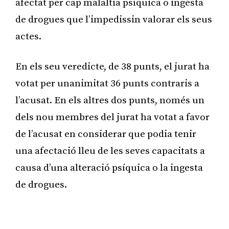
afectat per cap malaltia psíquica o ingesta
de drogues que l’impedissin valorar els seus
actes.
En els seu veredicte, de 38 punts, el jurat ha
votat per unanimitat 36 punts contraris a
l’acusat. En els altres dos punts, només un
dels nou membres del jurat ha votat a favor
de l’acusat en considerar que podia tenir
una afectació lleu de les seves capacitats a
causa d’una alteració psíquica o la ingesta
de drogues.
Publicitat