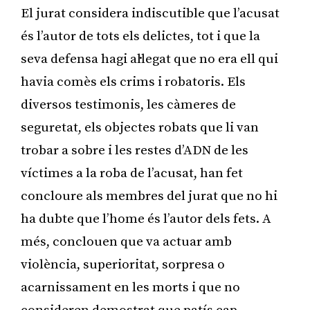
El jurat considera indiscutible que l’acusat
és l’autor de tots els delictes, tot i que la
seva defensa hagi al·legat que no era ell qui
havia comès els crims i robatoris. Els
diversos testimonis, les càmeres de
seguretat, els objectes robats que li van
trobar a sobre i les restes d’ADN de les
víctimes a la roba de l’acusat, han fet
concloure als membres del jurat que no hi
ha dubte que l’home és l’autor dels fets. A
més, conclouen que va actuar amb
violència, superioritat, sorpresa o
acarnissament en les morts i que no