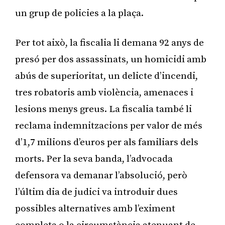
un grup de policies a la plaça.
Per tot això, la fiscalia li demana 92 anys de
presó per dos assassinats, un homicidi amb
abús de superioritat, un delicte d’incendi,
tres robatoris amb violència, amenaces i
lesions menys greus. La fiscalia també li
reclama indemnitzacions per valor de més
d’1,7 milions d’euros per als familiars dels
morts. Per la seva banda, l’advocada
defensora va demanar l’absolució, però
l’últim dia de judici va introduir dues
possibles alternatives amb l’eximent