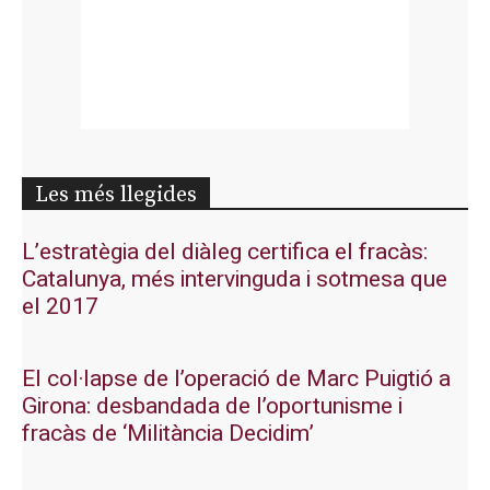
Les més llegides
L’estratègia del diàleg certifica el fracàs:
Catalunya, més intervinguda i sotmesa que
el 2017
El col·lapse de l’operació de Marc Puigtió a
Girona: desbandada de l’oportunisme i
fracàs de ‘Militància Decidim’