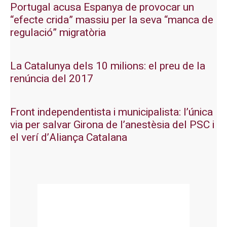
Portugal acusa Espanya de provocar un
“efecte crida” massiu per la seva “manca de
regulació” migratòria
La Catalunya dels 10 milions: el preu de la
renúncia del 2017
Front independentista i municipalista: l’única
via per salvar Girona de l’anestèsia del PSC i
el verí d’Aliança Catalana