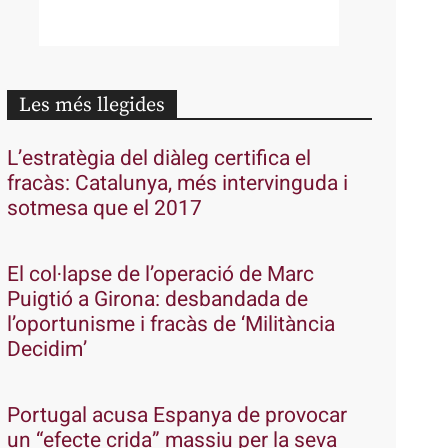
Les més llegides
L’estratègia del diàleg certifica el
fracàs: Catalunya, més intervinguda i
sotmesa que el 2017
El col·lapse de l’operació de Marc
Puigtió a Girona: desbandada de
l’oportunisme i fracàs de ‘Militància
Decidim’
Portugal acusa Espanya de provocar
un “efecte crida” massiu per la seva