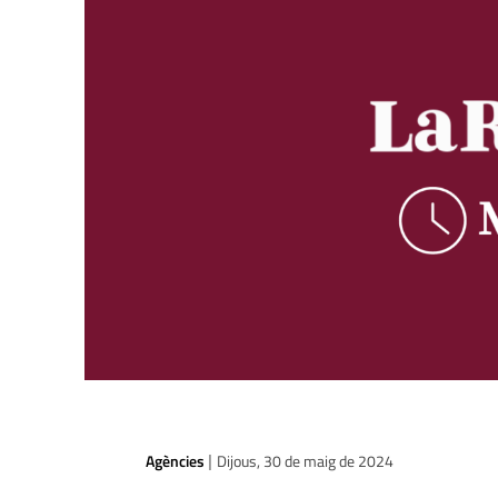
Agències
Dijous, 30 de maig de 2024
|