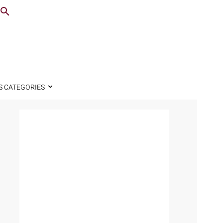
S CATEGORIES