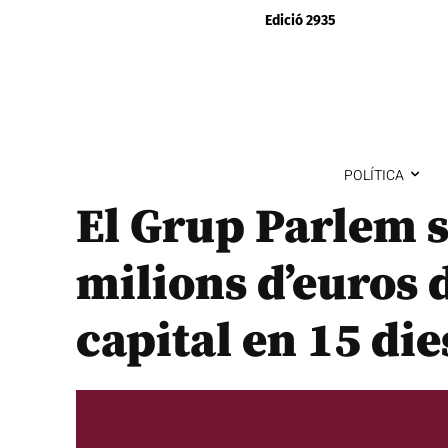
Edició 2935
POLÍTICA
El Grup Parlem s
milions d’euros 
capital en 15 die