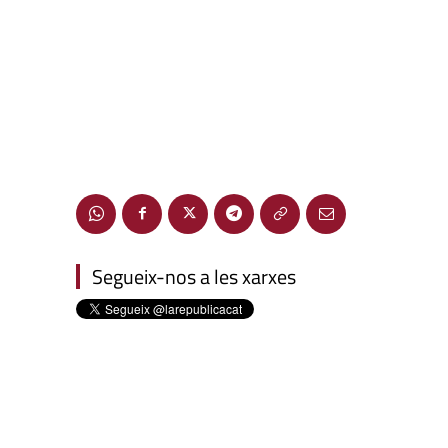
Segueix-nos a les xarxes