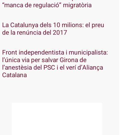
“manca de regulació” migratòria
La Catalunya dels 10 milions: el preu
de la renúncia del 2017
Front independentista i municipalista:
l’única via per salvar Girona de
l’anestèsia del PSC i el verí d’Aliança
Catalana