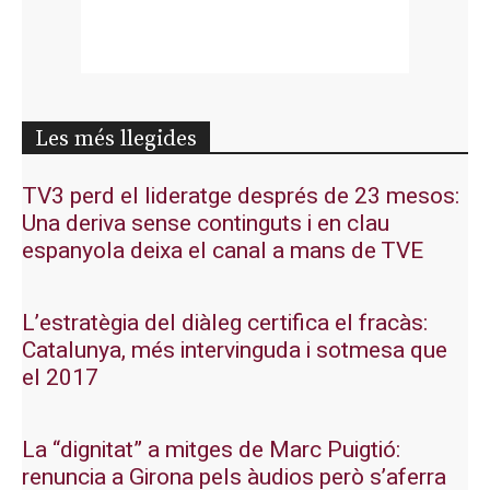
Les més llegides
TV3 perd el lideratge després de 23 mesos:
Una deriva sense continguts i en clau
espanyola deixa el canal a mans de TVE
L’estratègia del diàleg certifica el fracàs:
Catalunya, més intervinguda i sotmesa que
el 2017
La “dignitat” a mitges de Marc Puigtió:
renuncia a Girona pels àudios però s’aferra