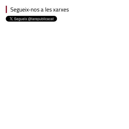
Segueix-nos a les xarxes