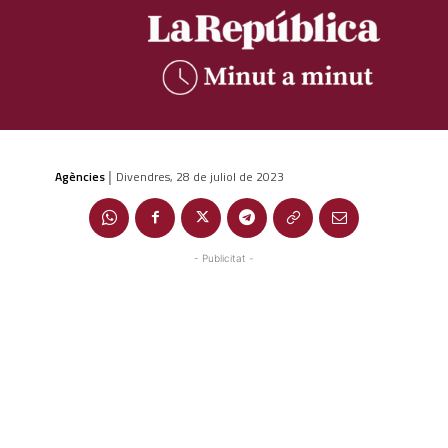
Agències
Divendres, 28 de juliol de 2023
|
- Publicitat -