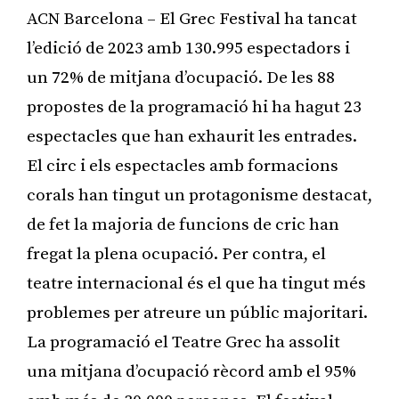
ACN Barcelona – El Grec Festival ha tancat
l’edició de 2023 amb 130.995 espectadors i
un 72% de mitjana d’ocupació. De les 88
propostes de la programació hi ha hagut 23
espectacles que han exhaurit les entrades.
El circ i els espectacles amb formacions
corals han tingut un protagonisme destacat,
de fet la majoria de funcions de cric han
fregat la plena ocupació. Per contra, el
teatre internacional és el que ha tingut més
problemes per atreure un públic majoritari.
La programació el Teatre Grec ha assolit
una mitjana d’ocupació rècord amb el 95%