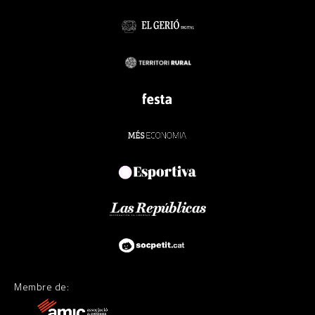
Membre de: