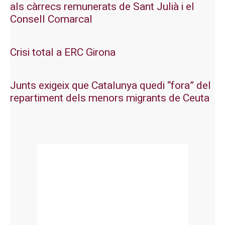
als càrrecs remunerats de Sant Julià i el
Consell Comarcal
Crisi total a ERC Girona
Junts exigeix que Catalunya quedi “fora” del
repartiment dels menors migrants de Ceuta