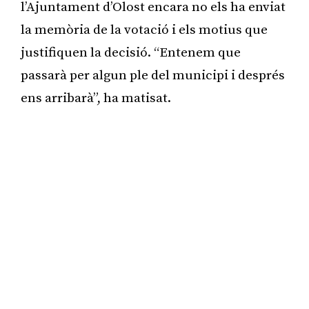
l’Ajuntament d’Olost encara no els ha enviat
la memòria de la votació i els motius que
justifiquen la decisió. “Entenem que
passarà per algun ple del municipi i després
ens arribarà”, ha matisat.