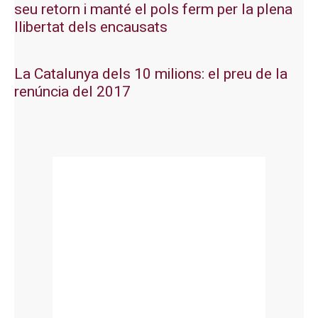
seu retorn i manté el pols ferm per la plena
llibertat dels encausats
La Catalunya dels 10 milions: el preu de la
renúncia del 2017