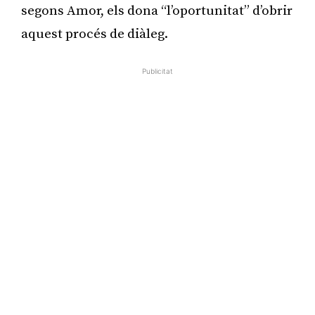
segons Amor, els dona “l’oportunitat” d’obrir
aquest procés de diàleg.
Publicitat