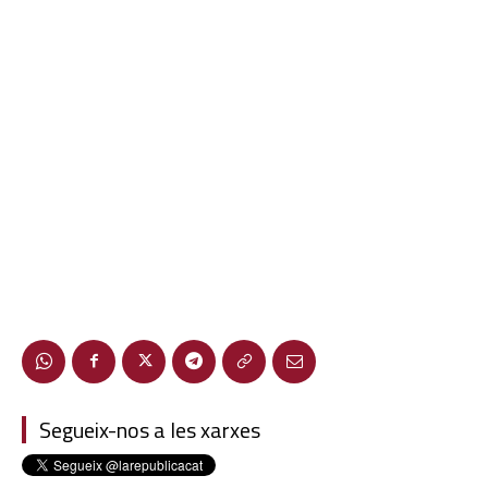
Segueix-nos a les xarxes