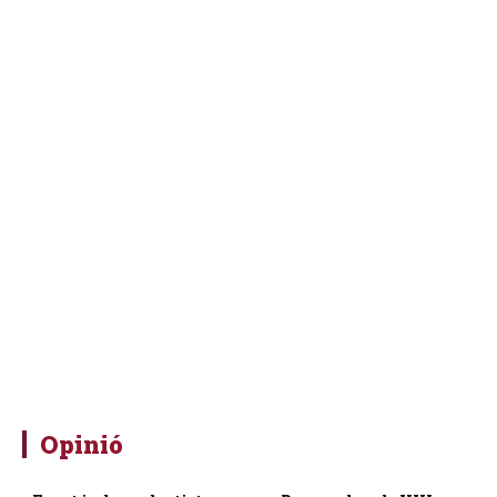
Opinió