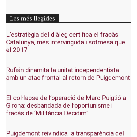
Les més llegides
L’estratègia del diàleg certifica el fracàs:
Catalunya, més intervinguda i sotmesa que
el 2017
Rufián dinamita la unitat independentista
amb un atac frontal al retorn de Puigdemont
El col·lapse de l’operació de Marc Puigtió a
Girona: desbandada de l’oportunisme i
fracàs de ‘Militància Decidim’
Puigdemont reivindica la transparència del