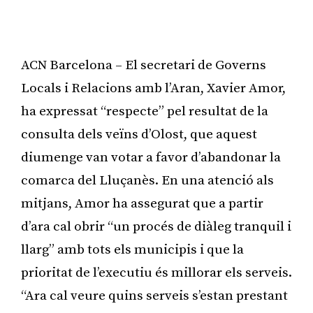
ACN Barcelona – El secretari de Governs
Locals i Relacions amb l’Aran, Xavier Amor,
ha expressat “respecte” pel resultat de la
consulta dels veïns d’Olost, que aquest
diumenge van votar a favor d’abandonar la
comarca del Lluçanès. En una atenció als
mitjans, Amor ha assegurat que a partir
d’ara cal obrir “un procés de diàleg tranquil i
llarg” amb tots els municipis i que la
prioritat de l’executiu és millorar els serveis.
“Ara cal veure quins serveis s’estan prestant