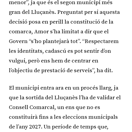
menor”, ja que és el segon municipi més
gran del Lluçanès. Preguntat per si aquesta
decisió posa en perill la constitució de la
comarca, Amor s’ha limitat a dir que el
Govern “s’ho plantejarà tot”. “Respectarem
les identitats, cadascú es pot sentir d’on
vulgui, però ens hem de centrar en
l’objectiu de prestació de serveis”, ha dit.
El municipi entra ara en un procés llarg, ja
que la sortida del Lluçanès l’ha de validar el
Consell Comarcal, un ens que no es
constituirà fins a les eleccions municipals
de l’any 2027. Un període de temps que,