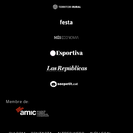
Membre de: