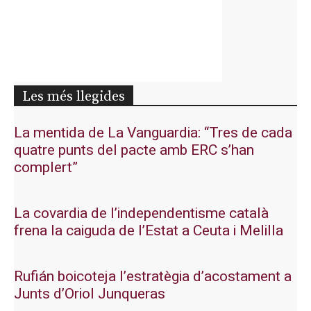
Les més llegides
La mentida de La Vanguardia: “Tres de cada
quatre punts del pacte amb ERC s’han
complert”
La covardia de l’independentisme català
frena la caiguda de l’Estat a Ceuta i Melilla
Rufián boicoteja l’estratègia d’acostament a
Junts d’Oriol Junqueras