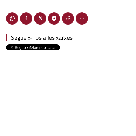
Segueix-nos a les xarxes