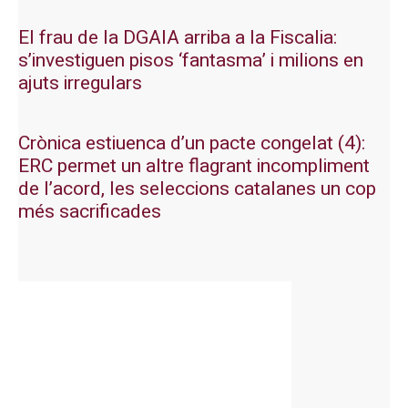
El frau de la DGAIA arriba a la Fiscalia:
s’investiguen pisos ‘fantasma’ i milions en
ajuts irregulars
Crònica estiuenca d’un pacte congelat (4):
ERC permet un altre flagrant incompliment
de l’acord, les seleccions catalanes un cop
més sacrificades