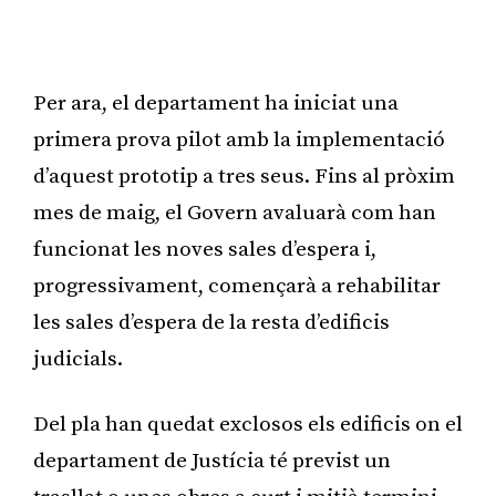
Per ara, el departament ha iniciat una
primera prova pilot amb la implementació
d’aquest prototip a tres seus. Fins al pròxim
mes de maig, el Govern avaluarà com han
funcionat les noves sales d’espera i,
progressivament, començarà a rehabilitar
les sales d’espera de la resta d’edificis
judicials.
Del pla han quedat exclosos els edificis on el
departament de Justícia té previst un