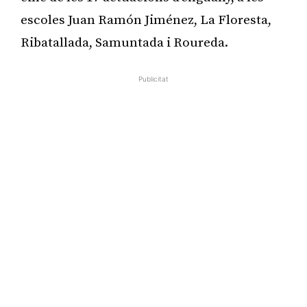
escoles Juan Ramón Jiménez, La Floresta,
Ribatallada, Samuntada i Roureda.
Publicitat