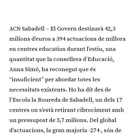
ACN Sabadell – El Govern destinarà 42,3
milions d’euros a 394 actuacions de millora
en centres educatius durant l’estiu, una
quantitat que la consellera d’Educació,
Anna Simó, ha reconegut que és
“insuficient” per abordar totes les
necessitats existents. Ho ha dit des de
l’Escola la Roureda de Sabadell, un dels 17
centres on s’està retirant cibrociment amb
un pressupost de 5,7 milions. Del global
d’actuacions, la gran majoria -274-, són de