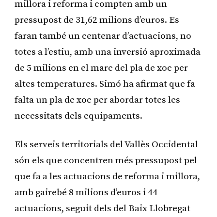
millora i reforma i compten amb un
pressupost de 31,62 milions d’euros. Es
faran també un centenar d’actuacions, no
totes a l’estiu, amb una inversió aproximada
de 5 milions en el marc del pla de xoc per
altes temperatures. Simó ha afirmat que fa
falta un pla de xoc per abordar totes les
necessitats dels equipaments.
Els serveis territorials del Vallès Occidental
són els que concentren més pressupost pel
que fa a les actuacions de reforma i millora,
amb gairebé 8 milions d’euros i 44
actuacions, seguit dels del Baix Llobregat