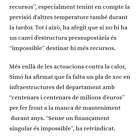
recursos”, especialment tenint en compte la
previsió d’altres temperature també durant
la tardor. Tot i això, ha afegit que si no hi ha
un canvi d’estructura pressupostària és
“impossible” destinar-hi més recursos.
Més enllà de les actuacions contra la calor,
Simó ha afirmat que fa falta un pla de xoc en
infraestructures del departament amb
“centenars i centenars de milions d’euros”
per fer front a la manca de manteniment
durant anys. “Sense un finançament
singular és impossible”, ha reivindicat.