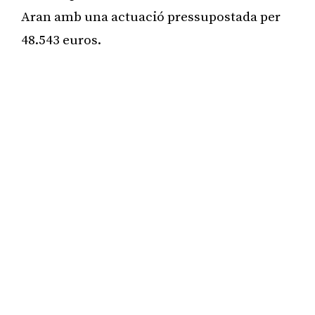
Aran amb una actuació pressupostada per
48.543 euros.