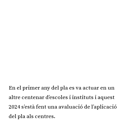
En el primer any del pla es va actuar en un
altre centenar d’escoles i instituts i aquest
2024 s’està fent una avaluació de l’aplicació
del pla als centres.