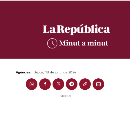
Agències
Dijous, 18 de juliol de 2024
|
- Publicitat -