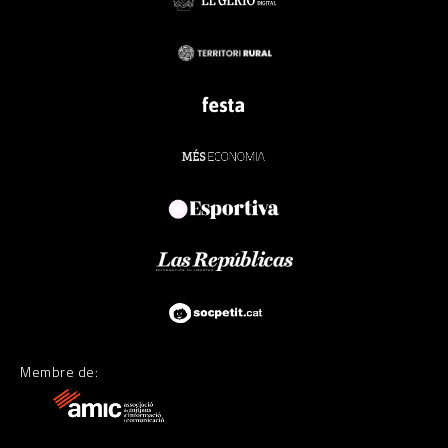
Membre de: