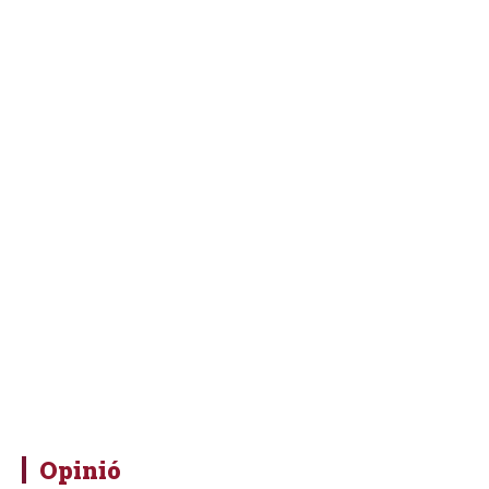
Opinió