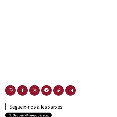
Segueix-nos a les xarxes