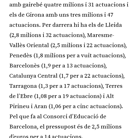
amb gairebé quatre milions i 31 actuacions i
els de Girona amb uns tres milions i 47
actuacions. Per darrera hi ha els de Lleida
(2,8 milions i 32 actuacions), Maresme-
Vallès Oriental (2,5 milions i 22 actuacions),
Penedès (1,8 milions per a vuit actuacions),
Barcelonès (1,9 per a 13 actuacions),
Catalunya Central (1,7 per a 22 actuacions),
Tarragona (1,3 per a 17 actuacions), Terres
de l’Ebre (1,08 per a 19 actuacions) i Alt
Pirineu i Aran (1,06 per a cinc actuacions).
Pel que fa al Consorci d’Educació de
Barcelona, el pressupost és de 2,5 milions
d’euros per a 14 actuacions.