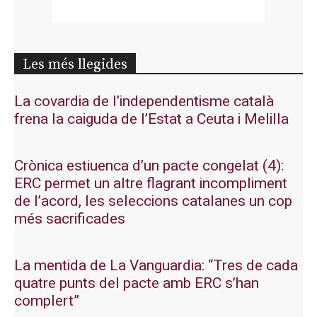
Les més llegides
La covardia de l’independentisme català
frena la caiguda de l’Estat a Ceuta i Melilla
Crònica estiuenca d’un pacte congelat (4):
ERC permet un altre flagrant incompliment
de l’acord, les seleccions catalanes un cop
més sacrificades
La mentida de La Vanguardia: “Tres de cada
quatre punts del pacte amb ERC s’han
complert”