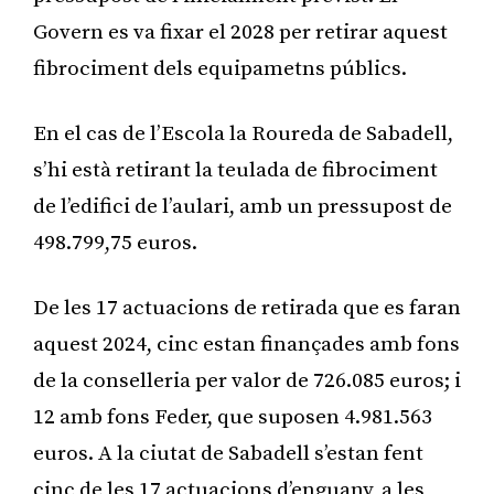
Govern es va fixar el 2028 per retirar aquest
fibrociment dels equipametns públics.
En el cas de l’Escola la Roureda de Sabadell,
s’hi està retirant la teulada de fibrociment
de l’edifici de l’aulari, amb un pressupost de
498.799,75 euros.
De les 17 actuacions de retirada que es faran
aquest 2024, cinc estan finançades amb fons
de la conselleria per valor de 726.085 euros; i
12 amb fons Feder, que suposen 4.981.563
euros. A la ciutat de Sabadell s’estan fent
cinc de les 17 actuacions d’enguany, a les