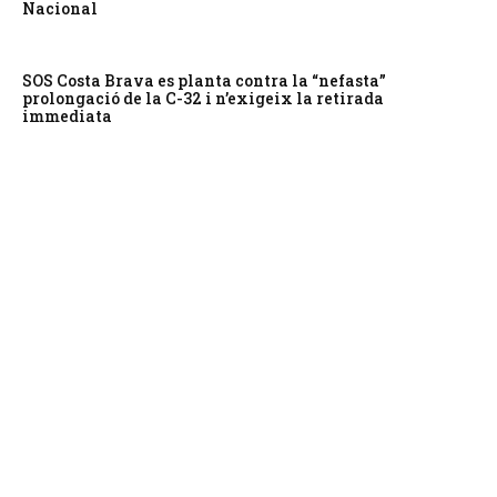
Nacional
SOS Costa Brava es planta contra la “nefasta”
prolongació de la C-32 i n’exigeix la retirada
immediata