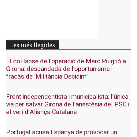
Les més llegides
El col·lapse de l’operació de Marc Puigtió a
Girona: desbandada de l’oportunisme i
fracàs de ‘Militància Decidim’
Front independentista i municipalista: l’única
via per salvar Girona de l’anestèsia del PSC i
el verí d’Aliança Catalana
Portugal acusa Espanya de provocar un