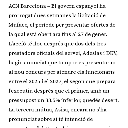
ACN Barcelona – El govern espanyol ha
prorrogat dues setmanes la licitació de
Muface, el període per presentar ofertes de
la qual està obert ara fins al 27 de gener.
L’acció té lloc després que dos dels tres
prestadors oficials del servei, Adeslas i DKV,
hagin anunciat que tampoc es presentaran
al nou concurs per atendre els funcionaris
entre el 2025 i el 2027, el segon que prepara
l’executiu després que el primer, amb un
pressupost un 33,5% inferior, quedés desert.
La tercera mútua, Asisa, encara no s’ha
pronunciat sobre si té intenció de