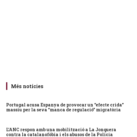
Més notícies
Portugal acusa Espanya de provocar un “efecte crida”
massiu per la seva “manca de regulació” migratòria
L’ANC respon amb una mobilització a La Jonquera
contra la catalanofòbia i els abusos de la Policia