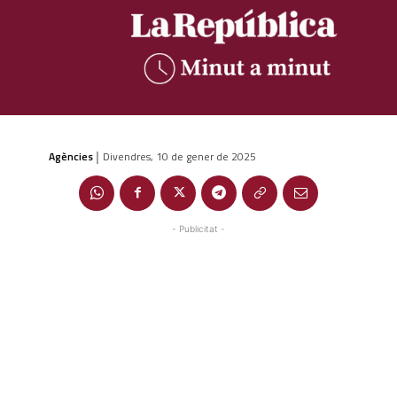
Agències
Divendres, 10 de gener de 2025
|
- Publicitat -