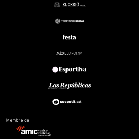
Membre de: