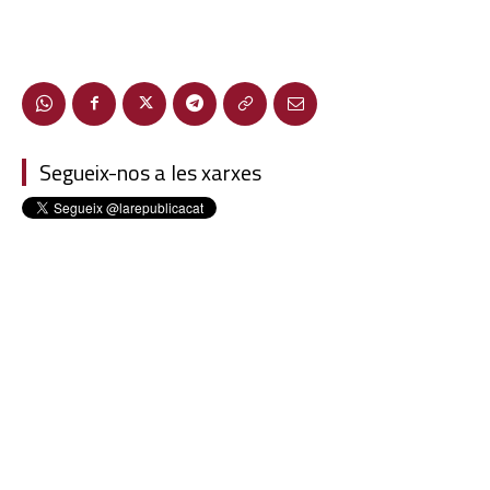
Segueix-nos a les xarxes