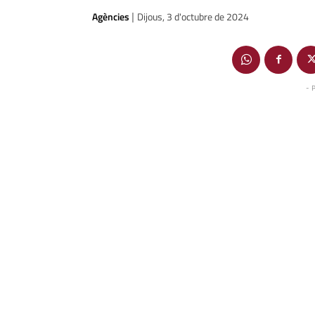
Agències
Dijous, 3 d'octubre de 2024
|
- 