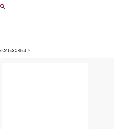
S CATEGORIES