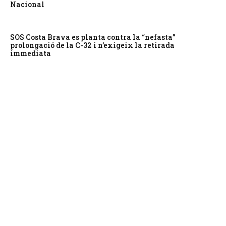
Nacional
SOS Costa Brava es planta contra la “nefasta”
prolongació de la C-32 i n’exigeix la retirada
immediata