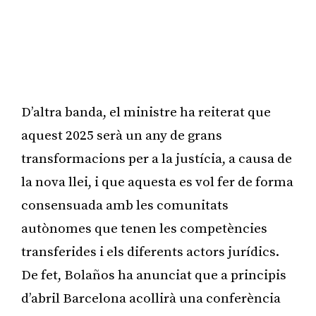
D’altra banda, el ministre ha reiterat que
aquest 2025 serà un any de grans
transformacions per a la justícia, a causa de
la nova llei, i que aquesta es vol fer de forma
consensuada amb les comunitats
autònomes que tenen les competències
transferides i els diferents actors jurídics.
De fet, Bolaños ha anunciat que a principis
d’abril Barcelona acollirà una conferència