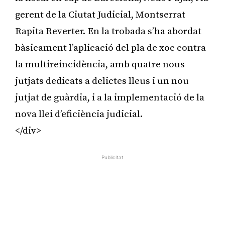
gerent de la Ciutat Judicial, Montserrat
Rapita Reverter. En la trobada s’ha abordat
bàsicament l’aplicació del pla de xoc contra
la multireincidència, amb quatre nous
jutjats dedicats a delictes lleus i un nou
jutjat de guàrdia, i a la implementació de la
nova llei d’eficiència judicial.
</div>
Publicitat