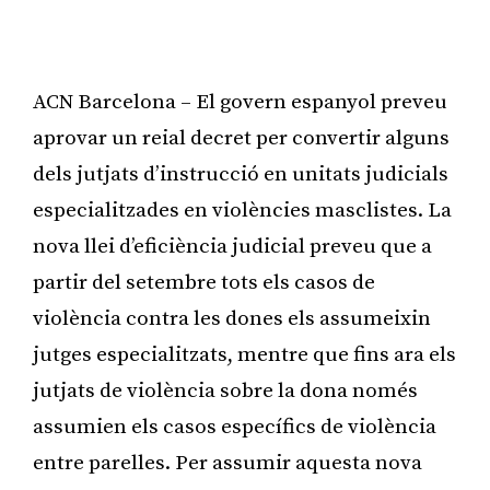
ACN Barcelona – El govern espanyol preveu
aprovar un reial decret per convertir alguns
dels jutjats d’instrucció en unitats judicials
especialitzades en violències masclistes. La
nova llei d’eficiència judicial preveu que a
partir del setembre tots els casos de
violència contra les dones els assumeixin
jutges especialitzats, mentre que fins ara els
jutjats de violència sobre la dona només
assumien els casos específics de violència
entre parelles. Per assumir aquesta nova