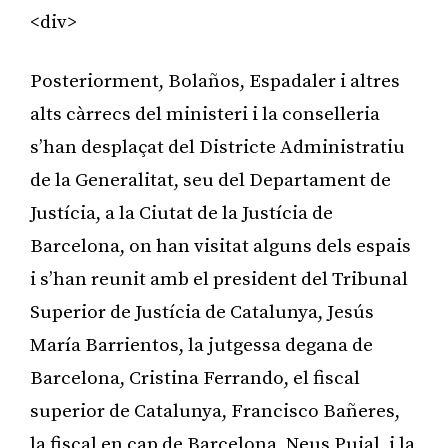
<div>
Posteriorment, Bolaños, Espadaler i altres
alts càrrecs del ministeri i la conselleria
s’han desplaçat del Districte Administratiu
de la Generalitat, seu del Departament de
Justícia, a la Ciutat de la Justícia de
Barcelona, on han visitat alguns dels espais
i s’han reunit amb el president del Tribunal
Superior de Justícia de Catalunya, Jesús
María Barrientos, la jutgessa degana de
Barcelona, Cristina Ferrando, el fiscal
superior de Catalunya, Francisco Bañeres,
la fiscal en cap de Barcelona, Neus Pujal, i la