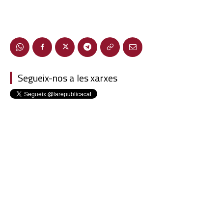
Segueix-nos a les xarxes