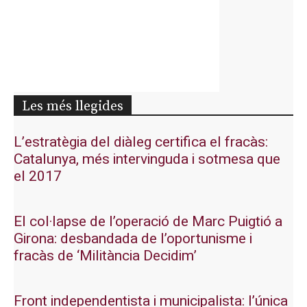
Les més llegides
L’estratègia del diàleg certifica el fracàs:
Catalunya, més intervinguda i sotmesa que
el 2017
El col·lapse de l’operació de Marc Puigtió a
Girona: desbandada de l’oportunisme i
fracàs de ‘Militància Decidim’
Front independentista i municipalista: l’única