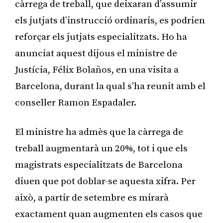
càrrega de treball, que deixaran d’assumir
els jutjats d’instrucció ordinaris, es podrien
reforçar els jutjats especialitzats. Ho ha
anunciat aquest dijous el ministre de
Justícia, Félix Bolaños, en una visita a
Barcelona, durant la qual s’ha reunit amb el
conseller Ramon Espadaler.
El ministre ha admès que la càrrega de
treball augmentarà un 20%, tot i que els
magistrats especialitzats de Barcelona
diuen que pot doblar-se aquesta xifra. Per
això, a partir de setembre es mirarà
exactament quan augmenten els casos que