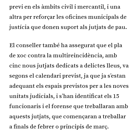
previ en els àmbits civil i mercantil, i una
altra per reforçar les oficines municipals de
justícia que donen suport als jutjats de pau.
El conseller també ha assegurat que el pla
de xoc contra la multireincidència, amb
cinc nous jutjats dedicats a delictes lleus, va
segons el calendari previst, ja que ja s’estan
adequant els espais previstos per a les noves
unitats judicials, i s’han identificat els 15
funcionaris i el forense que treballaran amb
aquests jutjats, que començaran a treballar
a finals de febrer o principis de març.