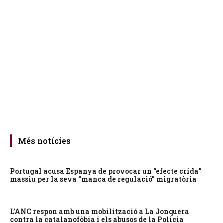
Més notícies
Portugal acusa Espanya de provocar un “efecte crida”
massiu per la seva “manca de regulació” migratòria
L’ANC respon amb una mobilització a La Jonquera
contra la catalanofòbia i els abusos de la Policia