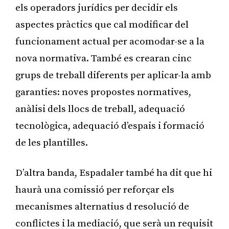
els operadors jurídics per decidir els
aspectes pràctics que cal modificar del
funcionament actual per acomodar-se a la
nova normativa. També es crearan cinc
grups de treball diferents per aplicar-la amb
garanties: noves propostes normatives,
anàlisi dels llocs de treball, adequació
tecnològica, adequació d’espais i formació
de les plantilles.
D’altra banda, Espadaler també ha dit que hi
haurà una comissió per reforçar els
mecanismes alternatius d resolució de
conflictes i la mediació, que serà un requisit