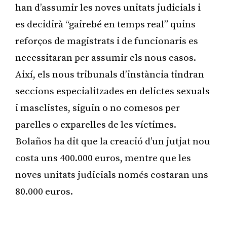
han d’assumir les noves unitats judicials i
es decidirà “gairebé en temps real” quins
reforços de magistrats i de funcionaris es
necessitaran per assumir els nous casos.
Així, els nous tribunals d’instància tindran
seccions especialitzades en delictes sexuals
i masclistes, siguin o no comesos per
parelles o exparelles de les víctimes.
Bolaños ha dit que la creació d’un jutjat nou
costa uns 400.000 euros, mentre que les
noves unitats judicials només costaran uns
80.000 euros.
Publicitat