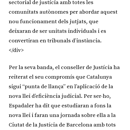
sectorial de justícia amb totes les
comunitats autònomes per abordar aquest
nou funcionament dels jutjats, que
deixaran de ser unitats individuals i es
convertiran en tribunals d’instància.
</div>
Per la seva banda, el conseller de Justícia ha
reiterat el seu compromís que Catalunya
sigui “punta de llança” en l’aplicació de la
nova llei d’eficiència judicial. Per ser-ho,
Espadaler ha dit que estudiaran a fons la
nova llei i faran una jornada sobre ella a la
Ciutat de la Justícia de Barcelona amb tots