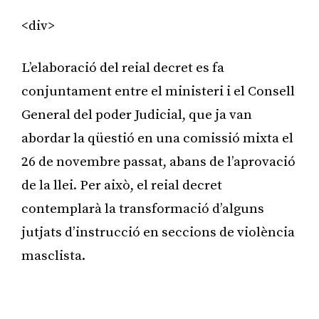
<div>
L’elaboració del reial decret es fa
conjuntament entre el ministeri i el Consell
General del poder Judicial, que ja van
abordar la qüestió en una comissió mixta el
26 de novembre passat, abans de l’aprovació
de la llei. Per això, el reial decret
contemplarà la transformació d’alguns
jutjats d’instrucció en seccions de violència
masclista.