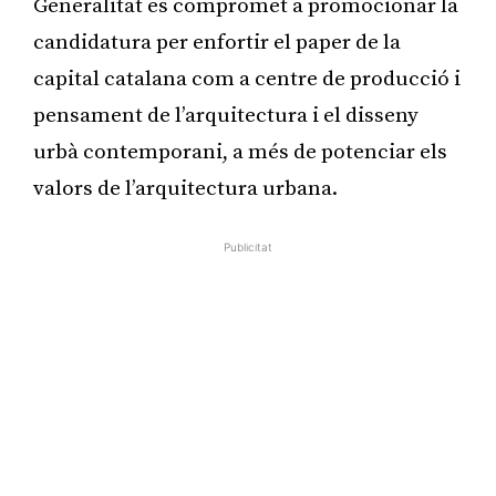
Generalitat es compromet a promocionar la
candidatura per enfortir el paper de la
capital catalana com a centre de producció i
pensament de l’arquitectura i el disseny
urbà contemporani, a més de potenciar els
valors de l’arquitectura urbana.
Publicitat