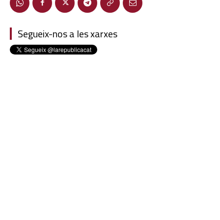
Segueix-nos a les xarxes