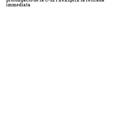
immediata