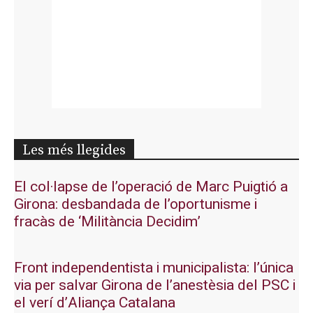
Les més llegides
El col·lapse de l’operació de Marc Puigtió a
Girona: desbandada de l’oportunisme i
fracàs de ‘Militància Decidim’
Front independentista i municipalista: l’única
via per salvar Girona de l’anestèsia del PSC i
el verí d’Aliança Catalana