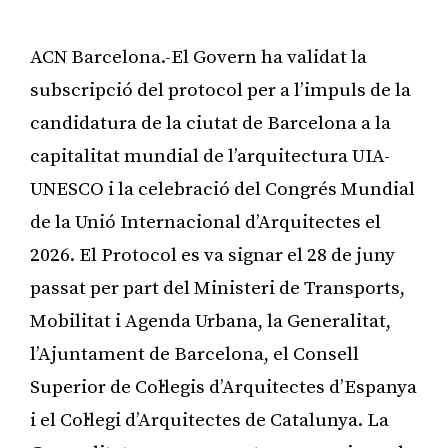
ACN Barcelona.-El Govern ha validat la
subscripció del protocol per a l’impuls de la
candidatura de la ciutat de Barcelona a la
capitalitat mundial de l’arquitectura UIA-
UNESCO i la celebració del Congrés Mundial
de la Unió Internacional d’Arquitectes el
2026. El Protocol es va signar el 28 de juny
passat per part del Ministeri de Transports,
Mobilitat i Agenda Urbana, la Generalitat,
l’Ajuntament de Barcelona, el Consell
Superior de Col·legis d’Arquitectes d’Espanya
i el Col·legi d’Arquitectes de Catalunya. La