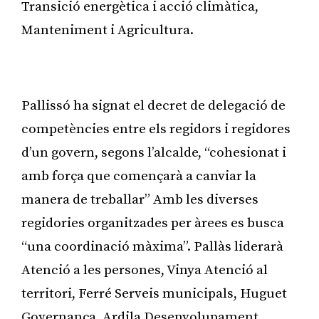
Transició energètica i acció climàtica,
Manteniment i Agricultura.
Publicitat
Pallissó ha signat el decret de delegació de
competències entre els regidors i regidores
d’un govern, segons l’alcalde, “cohesionat i
amb força que començarà a canviar la
manera de treballar” Amb les diverses
regidories organitzades per àrees es busca
“una coordinació màxima”. Pallàs liderarà
Atenció a les persones, Vinya Atenció al
territori, Ferré Serveis municipals, Huguet
Governança, Ardila Desenvolupament