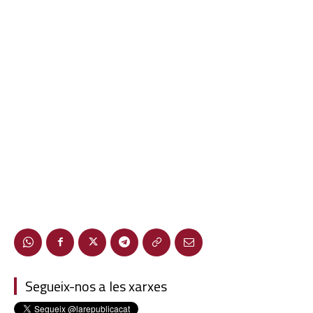
Segueix-nos a les xarxes