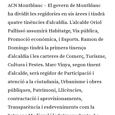
ACN Montblanc – El govern de Montblanc
ha dividit les regidories en sis àrees i tindrà
quatre tinències d’alcaldia. L’alcalde Oriol
Pallissó assumirà Habitatge, Via pública,
Promoció econòmica, i Esports. Ramon de
Domingo tindrà la primera tinença
d’alcaldia i les carteres de Comerç, Turisme,
Cultura i Festes. Marc Vinya, segon tinent
d’alcalde, serà regidor de Participació i
atenció a la ciutadania, Urbanisme i obres
públiques, Patrimoni, Llicències,
contractació i aprovisionaments,
Transparència i esdeveniments com la