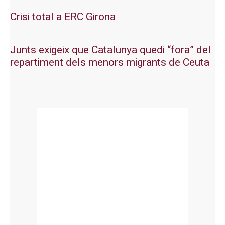
Crisi total a ERC Girona
Junts exigeix que Catalunya quedi “fora” del
repartiment dels menors migrants de Ceuta