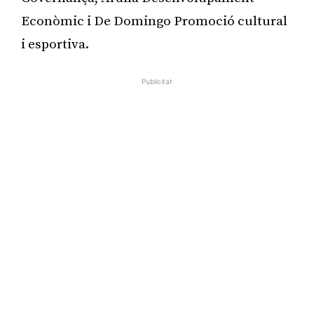
Econòmic i De Domingo Promoció cultural
i esportiva.
Publicitat