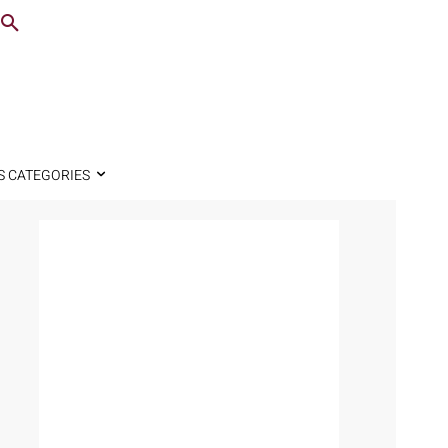
S CATEGORIES