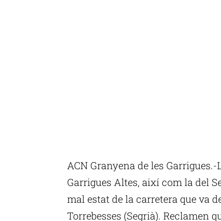
ACN Granyena de les Garrigues.-L
Garrigues Altes, així com la del 
mal estat de la carretera que va d
Torrebesses (Segrià). Reclamen qu