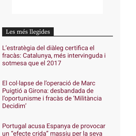
Les més llegides
L’estratègia del diàleg certifica el
fracàs: Catalunya, més intervinguda i
sotmesa que el 2017
El col·lapse de l’operació de Marc
Puigtió a Girona: desbandada de
l’oportunisme i fracàs de ‘Militància
Decidim’
Portugal acusa Espanya de provocar
un “efecte crida” massiu per la seva