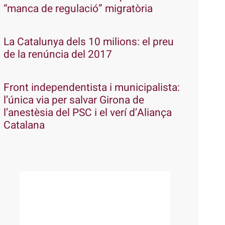
“manca de regulació” migratòria
La Catalunya dels 10 milions: el preu
de la renúncia del 2017
Front independentista i municipalista:
l’única via per salvar Girona de
l’anestèsia del PSC i el verí d’Aliança
Catalana