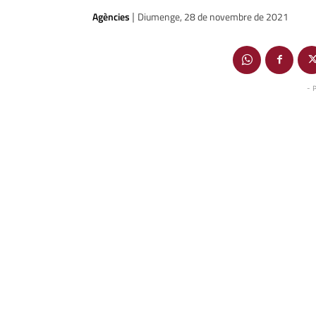
Agències
Diumenge, 28 de novembre de 2021
|
- 