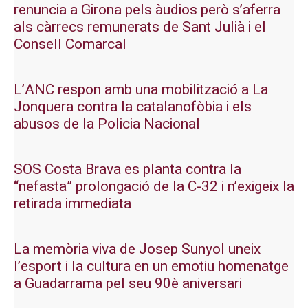
renuncia a Girona pels àudios però s’aferra
als càrrecs remunerats de Sant Julià i el
Consell Comarcal
L’ANC respon amb una mobilització a La
Jonquera contra la catalanofòbia i els
abusos de la Policia Nacional
SOS Costa Brava es planta contra la
“nefasta” prolongació de la C-32 i n’exigeix la
retirada immediata
La memòria viva de Josep Sunyol uneix
l’esport i la cultura en un emotiu homenatge
a Guadarrama pel seu 90è aniversari