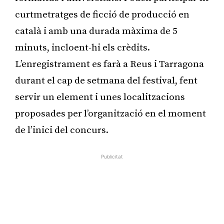
curtmetratges de ficció de producció en
català i amb una durada màxima de 5
minuts, incloent-hi els crèdits.
L’enregistrament es farà a Reus i Tarragona
durant el cap de setmana del festival, fent
servir un element i unes localitzacions
proposades per l’organització en el moment
de l’inici del concurs.
Publicitat