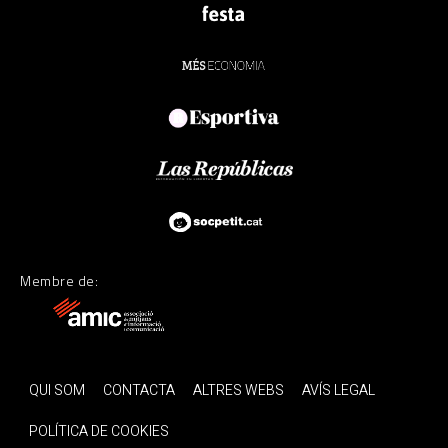
Membre de:
QUI SOM
CONTACTA
ALTRES WEBS
AVÍS LEGAL
POLÍTICA DE COOKIES