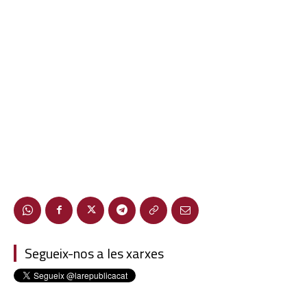
Segueix-nos a les xarxes