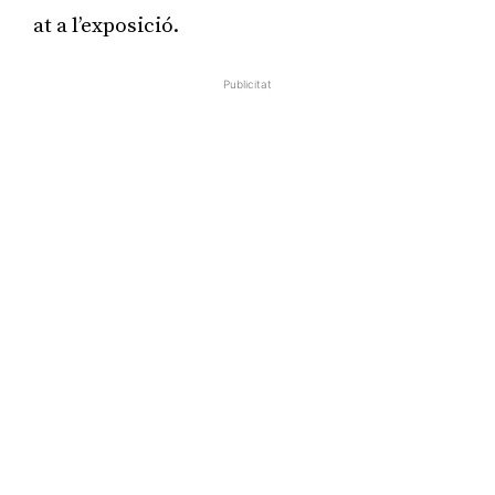
at a l’exposició.
Publicitat