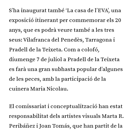
S’ha inaugurat també ‘La casa de l’EVA’, una
exposició itinerant per commemorar els 20
anys, que es podrà veure també a les tres
seus: Vilafranca del Penedès, Tarragona i
Pradell de la Teixeta. Com a colofó,
diumenge 7 de juliol a Pradell de la Teixeta
es farà una gran subhasta popular d’algunes
de les peces, amb la participació de la
cuinera Maria Nicolau.
El comissariat i conceptualització han estat
responsabilitat dels artistes visuals Marta R.
Peribáñez i Joan Tomás, que han partit de la