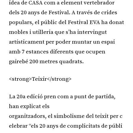
idea de CASA com a element vertebrador
dels 20 anys de Festival. A través de crides
populars, el públic del Festival EVA ha donat
mobles i utilleria que s’ha intervingut
artísticament per poder muntar un espai
amb 7 estances diferents que ocupen
gairebé 200 metres quadrats.
<strong>Teixir</strong>
La 20a edició pren com a punt de partida,
han explicat els
organitzadors, el simbolisme del teixit per c
elebrar “els 20 anys de complicitats de públi