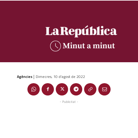
Agències
Dimecres, 10 d'agost de 2022
|
- Publicitat -