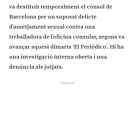
va destituir temporalment el cònsol de
Barcelona per un suposat delicte
d’assetjament sexual contra una
treballadora de l’oficina consular, segons va
avançar aquest dimarts ‘El Periódico’. Hi ha
una investigació interna oberta i una
denúncia als jutjats.
Publicitat