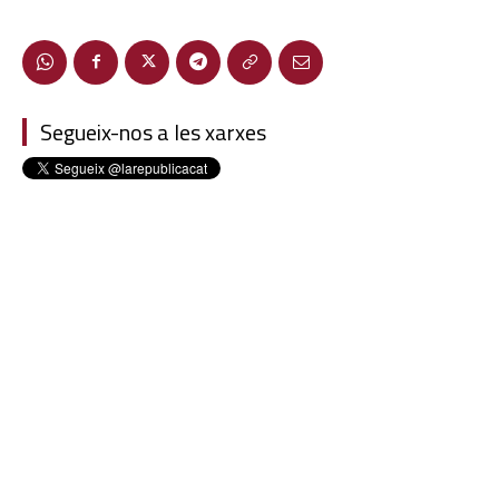
Segueix-nos a les xarxes