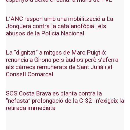
L’ANC respon amb una mobilització a La
Jonquera contra la catalanofòbia i els
abusos de la Policia Nacional
La “dignitat” a mitges de Marc Puigtió:
renuncia a Girona pels àudios però s’aferra
als càrrecs remunerats de Sant Julià i el
Consell Comarcal
SOS Costa Brava es planta contra la
“nefasta” prolongació de la C-32 i n’exigeix la
retirada immediata