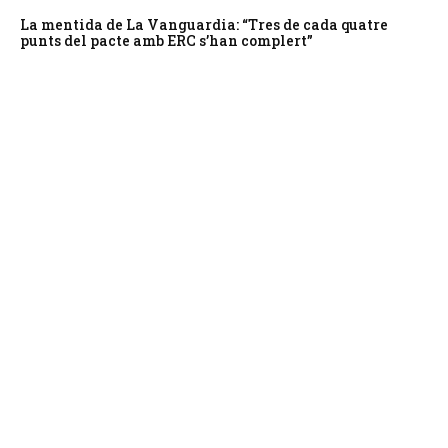
La mentida de La Vanguardia: “Tres de cada quatre
punts del pacte amb ERC s’han complert”