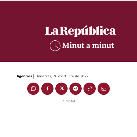
Agències
Dimecres, 26 d'octubre de 2022
|
- Publicitat -