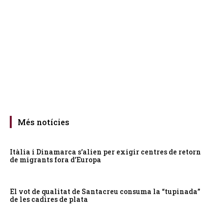
Més notícies
Itàlia i Dinamarca s’alien per exigir centres de retorn
de migrants fora d’Europa
El vot de qualitat de Santacreu consuma la “tupinada”
de les cadires de plata