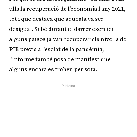
ulls la recuperació de l’economia l’any 2021,
tot i que destaca que aquesta va ser
desigual. Si bé durant el darrer exercici
alguns països ja van recuperar els nivells de
PIB previs a l’esclat de la pandèmia,
l’informe també posa de manifest que
alguns encara es troben per sota.
Publicitat