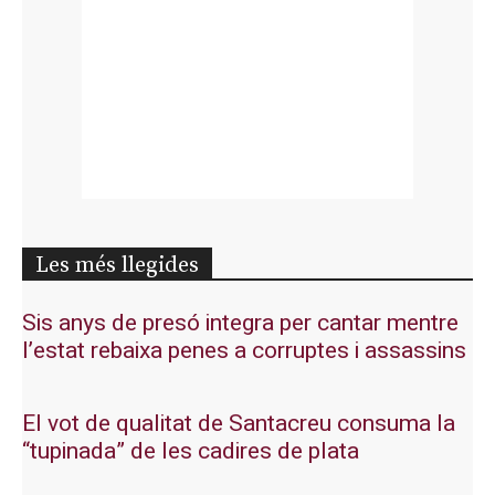
Les més llegides
Sis anys de presó integra per cantar mentre
l’estat rebaixa penes a corruptes i assassins
El vot de qualitat de Santacreu consuma la
“tupinada” de les cadires de plata