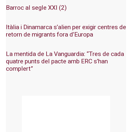
Barroc al segle XXI (2)
Itàlia i Dinamarca s’alien per exigir centres de
retorn de migrants fora d’Europa
La mentida de La Vanguardia: “Tres de cada
quatre punts del pacte amb ERC s’han
complert”