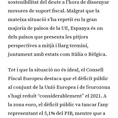
sostenibilitat del deute a l’hora de dissenyar
mesures de suport fiscal. Malgrat que la
mateixa situació s’ha repetit en la gran
majoria de països de la UE, Espanya és un
dels països que presenta les pitjors
perspectives a mitjà i llarg termini,
juntament amb estats com Itàlia o Bèlgica.
Tot i que la situació no és ideal, el Consell
Fiscal Europeu destaca que el dèficit públic
al conjunt de la Unió Europea i de l’eurozona
s’hagi reduït “considerablement” el 2021. A
la zona euro, el dèficit públic va tancar l’any
representant el 5,1% del PIB, mentre que a