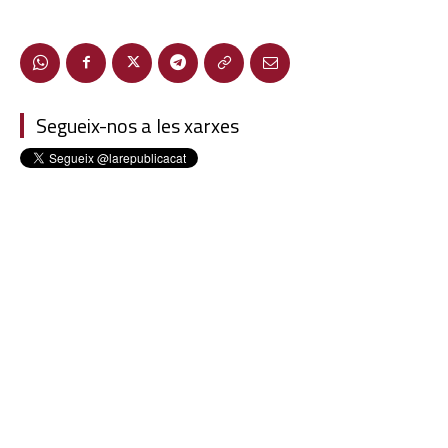
Segueix-nos a les xarxes