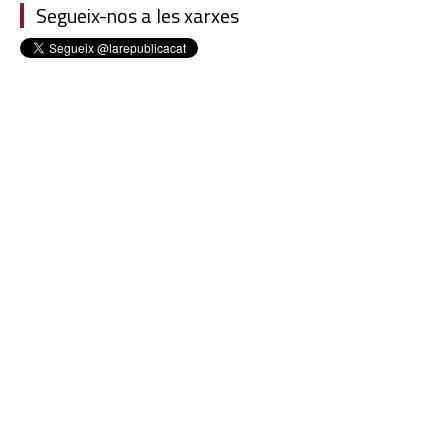
Segueix-nos a les xarxes