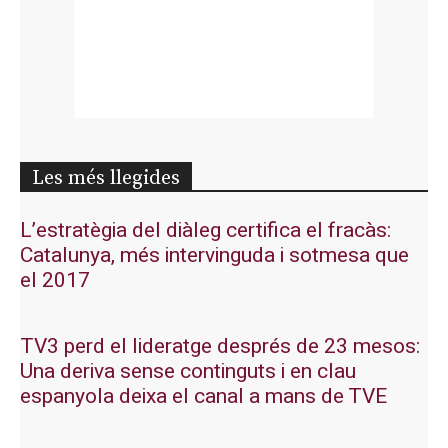
Les més llegides
L’estratègia del diàleg certifica el fracàs:
Catalunya, més intervinguda i sotmesa que
el 2017
TV3 perd el lideratge després de 23 mesos:
Una deriva sense continguts i en clau
espanyola deixa el canal a mans de TVE