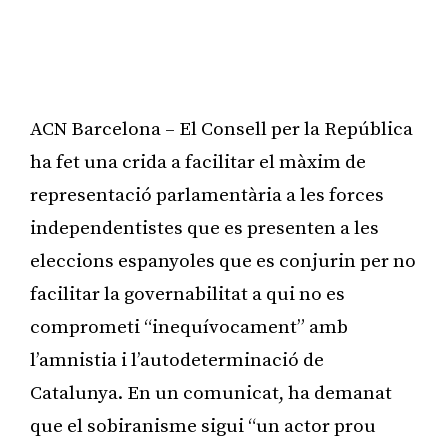
ACN Barcelona – El Consell per la República
ha fet una crida a facilitar el màxim de
representació parlamentària a les forces
independentistes que es presenten a les
eleccions espanyoles que es conjurin per no
facilitar la governabilitat a qui no es
comprometi “inequívocament” amb
l’amnistia i l’autodeterminació de
Catalunya. En un comunicat, ha demanat
que el sobiranisme sigui “un actor prou