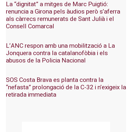
La “dignitat” a mitges de Marc Puigtió:
renuncia a Girona pels àudios però s’aferra
als càrrecs remunerats de Sant Julià i el
Consell Comarcal
L’ANC respon amb una mobilització a La
Jonquera contra la catalanofòbia i els
abusos de la Policia Nacional
SOS Costa Brava es planta contra la
“nefasta” prolongació de la C-32 i n’exigeix la
retirada immediata