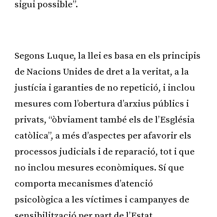
sigui possible”.
Publicitat
Segons Luque, la llei es basa en els principis
de Nacions Unides de dret a la veritat, a la
justícia i garanties de no repetició, i inclou
mesures com l’obertura d’arxius públics i
privats, “òbviament també els de l’Església
catòlica”, a més d’aspectes per afavorir els
processos judicials i de reparació, tot i que
no inclou mesures econòmiques. Sí que
comporta mecanismes d’atenció
psicològica a les víctimes i campanyes de
sensibilització per part de l’Estat.