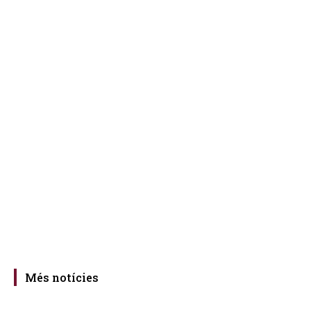
Més notícies