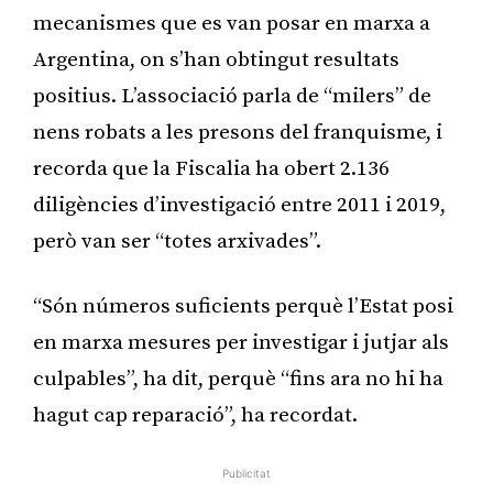
mecanismes que es van posar en marxa a
Argentina, on s’han obtingut resultats
positius. L’associació parla de “milers” de
nens robats a les presons del franquisme, i
recorda que la Fiscalia ha obert 2.136
diligències d’investigació entre 2011 i 2019,
però van ser “totes arxivades”.
“Són números suficients perquè l’Estat posi
en marxa mesures per investigar i jutjar als
culpables”, ha dit, perquè “fins ara no hi ha
hagut cap reparació”, ha recordat.
Publicitat