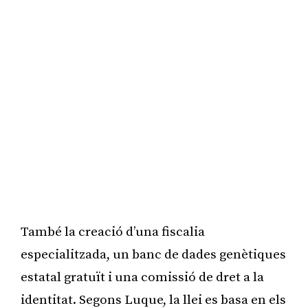
També la creació d’una fiscalia
especialitzada, un banc de dades genètiques
estatal gratuït i una comissió de dret a la
identitat. Segons Luque, la llei es basa en els