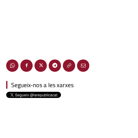
Segueix-nos a les xarxes