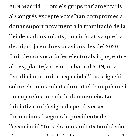
ACN Madrid – Tots els grups parlamentaris
al Congrés excepte Vox s’han compromès a
donar suport novament a la tramitació de la
llei de nadons robats, una iniciativa que ha
decaigut ja en dues ocasions des del 2020
fruit de convocatòries electorals i que, entre
altres, planteja crear un banc d’ADN, una
fiscalia i una unitat especial d’investigació
sobre els nens robats durant el franquisme i
un cop reinstaurada la democràcia. La
iniciativa anirà signada per diverses
formacions i segons la presidenta de
l’associació ‘Tots els nens robats també són