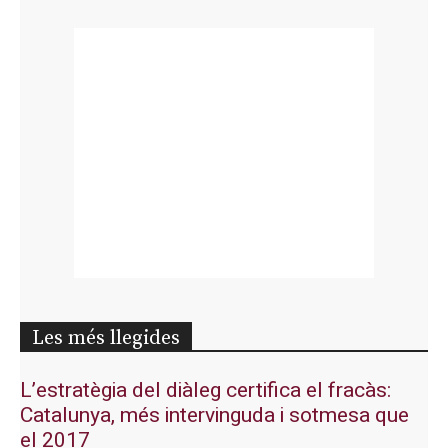
Les més llegides
L’estratègia del diàleg certifica el fracàs:
Catalunya, més intervinguda i sotmesa que
el 2017