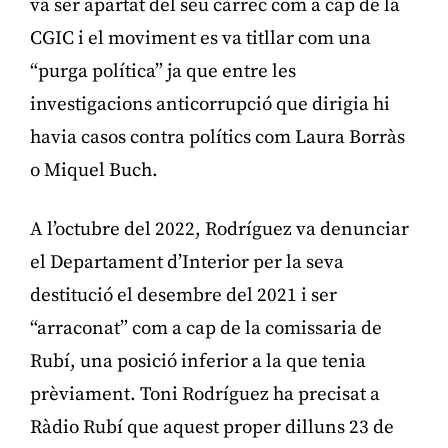
va ser apartat del seu càrrec com a cap de la
CGIC i el moviment es va titllar com una
“purga política” ja que entre les
investigacions anticorrupció que dirigia hi
havia casos contra polítics com Laura Borràs
o Miquel Buch.
A l’octubre del 2022, Rodríguez va denunciar
el Departament d’Interior per la seva
destitució el desembre del 2021 i ser
“arraconat” com a cap de la comissaria de
Rubí, una posició inferior a la que tenia
prèviament. Toni Rodríguez ha precisat a
Ràdio Rubí que aquest proper dilluns 23 de