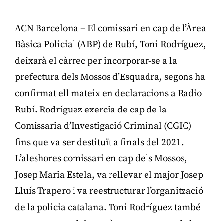
ACN Barcelona – El comissari en cap de l’Àrea
Bàsica Policial (ABP) de Rubí, Toni Rodríguez,
deixarà el càrrec per incorporar-se a la
prefectura dels Mossos d’Esquadra, segons ha
confirmat ell mateix en declaracions a Radio
Rubí. Rodríguez exercia de cap de la
Comissaria d’Investigació Criminal (CGIC)
fins que va ser destituït a finals del 2021.
L’aleshores comissari en cap dels Mossos,
Josep Maria Estela, va rellevar el major Josep
Lluís Trapero i va reestructurar l’organització
de la policia catalana. Toni Rodríguez també