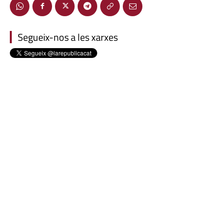
Segueix-nos a les xarxes