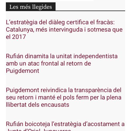
Les més llegides
L’estratègia del diàleg certifica el fracàs:
Catalunya, més intervinguda i sotmesa que
el 2017
Rufián dinamita la unitat independentista
amb un atac frontal al retorn de
Puigdemont
Puigdemont reivindica la transparència del
seu retorn i manté el pols ferm per la plena
llibertat dels encausats
Rufián boicoteja l’estratègia d’acostament a