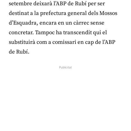
setembre deixarà l’ABP de Rubí per ser
destinat a la prefectura general dels Mossos
d’Esquadra, encara en un càrrec sense
concretar. Tampoc ha transcendit qui el
substituirà com a comissari en cap de l’ABP
de Rubí.
Publicitat