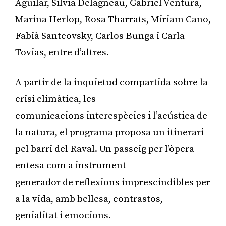
Aguilar, Silvia Delagneau, Gabriel Ventura,
Marina Herlop, Rosa Tharrats, Miriam Cano,
Fabià Santcovsky, Carlos Bunga i Carla
Tovias, entre d’altres.
A partir de la inquietud compartida sobre la
crisi climàtica, les
comunicacions interespècies i l’acústica de
la natura, el programa proposa un itinerari
pel barri del Raval. Un passeig per l’òpera
entesa com a instrument
generador de reflexions imprescindibles per
a la vida, amb bellesa, contrastos,
genialitat i emocions.