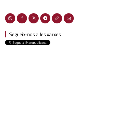
Segueix-nos a les xarxes