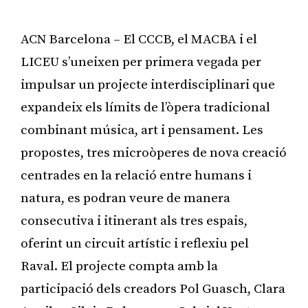
ACN Barcelona – El CCCB, el MACBA i el
LICEU s’uneixen per primera vegada per
impulsar un projecte interdisciplinari que
expandeix els límits de l’òpera tradicional
combinant música, art i pensament. Les
propostes, tres microòperes de nova creació
centrades en la relació entre humans i
natura, es podran veure de manera
consecutiva i itinerant als tres espais,
oferint un circuit artístic i reflexiu pel
Raval. El projecte compta amb la
participació dels creadors Pol Guasch, Clara