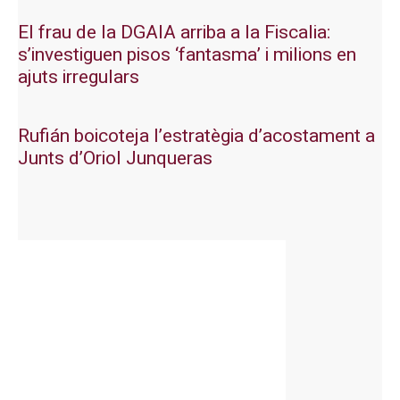
El frau de la DGAIA arriba a la Fiscalia:
s’investiguen pisos ‘fantasma’ i milions en
ajuts irregulars
Rufián boicoteja l’estratègia d’acostament a
Junts d’Oriol Junqueras