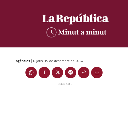
Agències
Dijous, 19 de desembre de 2024
|
- Publicitat -