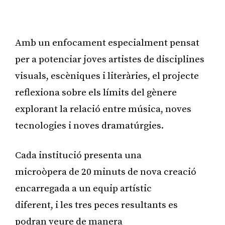
Publicitat
Amb un enfocament especialment pensat
per a potenciar joves artistes de disciplines
visuals, escèniques i literàries, el projecte
reflexiona sobre els límits del gènere
explorant la relació entre música, noves
tecnologies i noves dramatúrgies.
Cada institució presenta una
microòpera de 20 minuts de nova creació
encarregada a un equip artístic
diferent, i les tres peces resultants es
podran veure de manera