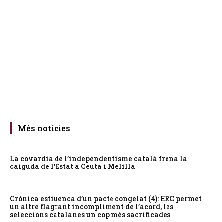
Més notícies
La covardia de l’independentisme català frena la
caiguda de l’Estat a Ceuta i Melilla
Crònica estiuenca d’un pacte congelat (4): ERC permet
un altre flagrant incompliment de l’acord, les
seleccions catalanes un cop més sacrificades