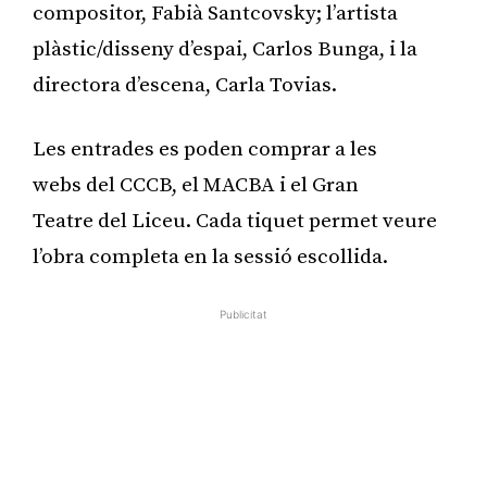
compositor, Fabià Santcovsky; l’artista
plàstic/disseny d’espai, Carlos Bunga, i la
directora d’escena, Carla Tovias.
Les entrades es poden comprar a les
webs del CCCB, el MACBA i el Gran
Teatre del Liceu. Cada tiquet permet veure
l’obra completa en la sessió escollida.
Publicitat