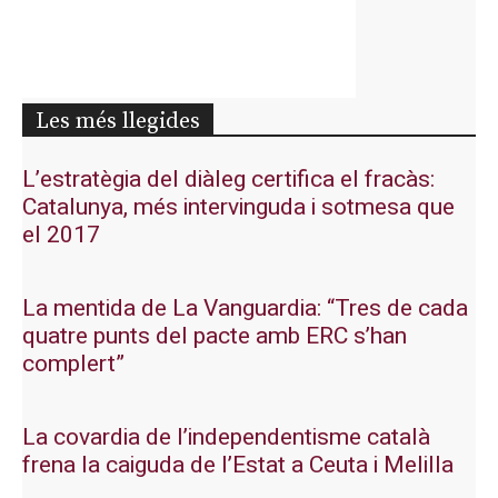
Les més llegides
L’estratègia del diàleg certifica el fracàs:
Catalunya, més intervinguda i sotmesa que
el 2017
La mentida de La Vanguardia: “Tres de cada
quatre punts del pacte amb ERC s’han
complert”
La covardia de l’independentisme català
frena la caiguda de l’Estat a Ceuta i Melilla