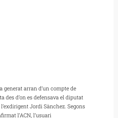
a generat arran d’un compte de
a des d’on es defensava el diputat
 l’exdirigent Jordi Sànchez. Segons
firmat l’ACN, l’usuari