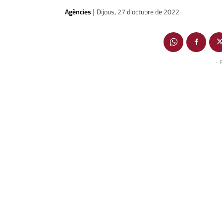
Agències
Dijous, 27 d'octubre de 2022
|
- 