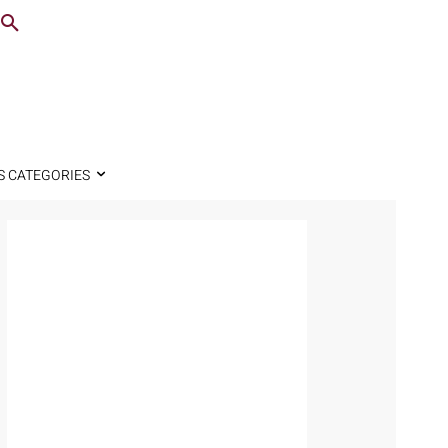
S CATEGORIES