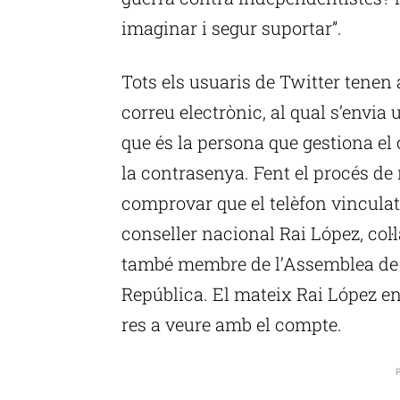
imaginar i segur suportar”.
Tots els usuaris de Twitter tenen
correu electrònic, al qual s’envia
que és la persona que gestiona el
la contrasenya. Fent el procés de
comprovar que el telèfon vincula
conseller nacional Rai López, col·
també membre de l’Assemblea de 
República. El mateix Rai López en
res a veure amb el compte.
P