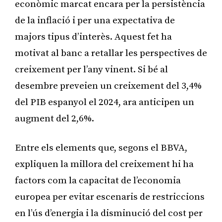
econòmic marcat encara per la persistència
de la inflació i per una expectativa de
majors tipus d’interès. Aquest fet ha
motivat al banc a retallar les perspectives de
creixement per l’any vinent. Si bé al
desembre preveien un creixement del 3,4%
del PIB espanyol el 2024, ara anticipen un
augment del 2,6%.
Entre els elements que, segons el BBVA,
expliquen la millora del creixement hi ha
factors com la capacitat de l’economia
europea per evitar escenaris de restriccions
en l’ús d’energia i la disminució del cost per