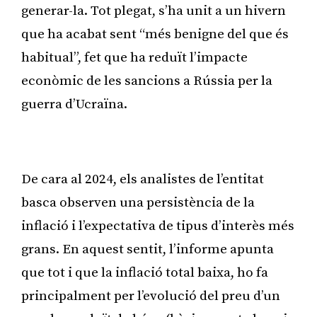
generar-la. Tot plegat, s’ha unit a un hivern
que ha acabat sent “més benigne del que és
habitual”, fet que ha reduït l’impacte
econòmic de les sancions a Rússia per la
guerra d’Ucraïna.
Publicitat
De cara al 2024, els analistes de l’entitat
basca observen una persistència de la
inflació i l’expectativa de tipus d’interès més
grans. En aquest sentit, l’informe apunta
que tot i que la inflació total baixa, ho fa
principalment per l’evolució del preu d’un