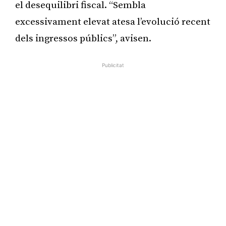
el desequilibri fiscal. “Sembla
excessivament elevat atesa l’evolució recent
dels ingressos públics”, avisen.
Publicitat