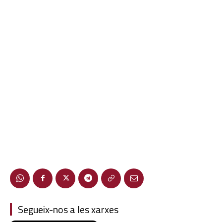
Segueix-nos a les xarxes