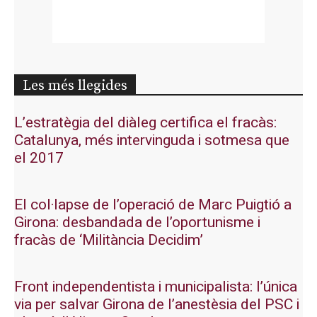
Les més llegides
L’estratègia del diàleg certifica el fracàs:
Catalunya, més intervinguda i sotmesa que
el 2017
El col·lapse de l’operació de Marc Puigtió a
Girona: desbandada de l’oportunisme i
fracàs de ‘Militància Decidim’
Front independentista i municipalista: l’única
via per salvar Girona de l’anestèsia del PSC i