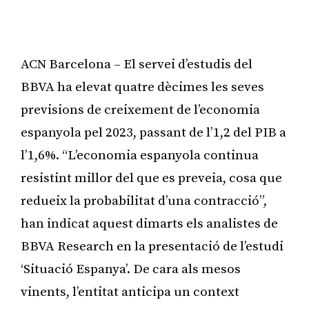
ACN Barcelona – El servei d’estudis del
BBVA ha elevat quatre dècimes les seves
previsions de creixement de l’economia
espanyola pel 2023, passant de l’1,2 del PIB a
l’1,6%. “L’economia espanyola continua
resistint millor del que es preveia, cosa que
redueix la probabilitat d’una contracció”,
han indicat aquest dimarts els analistes de
BBVA Research en la presentació de l’estudi
‘Situació Espanya’. De cara als mesos
vinents, l’entitat anticipa un context