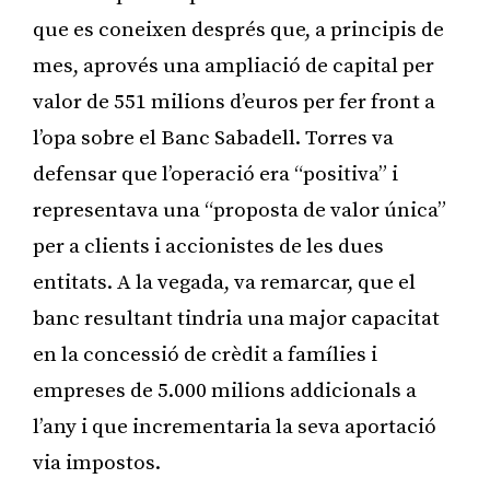
que es coneixen després que, a principis de
mes, aprovés una ampliació de capital per
valor de 551 milions d’euros per fer front a
l’opa sobre el Banc Sabadell. Torres va
defensar que l’operació era “positiva” i
representava una “proposta de valor única”
per a clients i accionistes de les dues
entitats. A la vegada, va remarcar, que el
banc resultant tindria una major capacitat
en la concessió de crèdit a famílies i
empreses de 5.000 milions addicionals a
l’any i que incrementaria la seva aportació
via impostos.