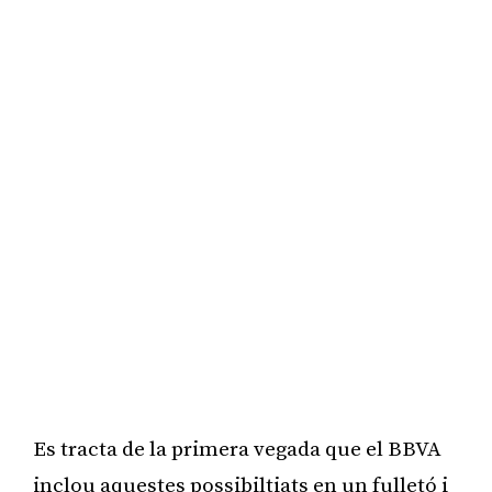
Es tracta de la primera vegada que el BBVA
inclou aquestes possibiltiats en un fulletó i