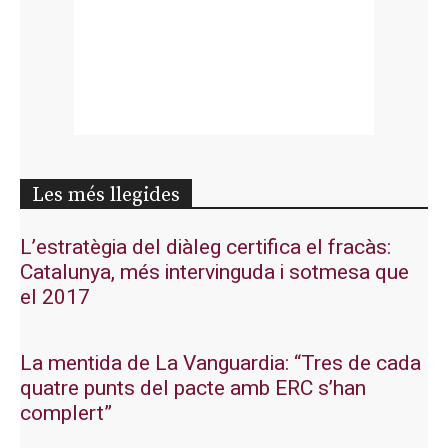
Les més llegides
L’estratègia del diàleg certifica el fracàs:
Catalunya, més intervinguda i sotmesa que
el 2017
La mentida de La Vanguardia: “Tres de cada
quatre punts del pacte amb ERC s’han
complert”