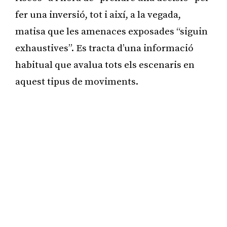
fer una inversió, tot i així, a la vegada,
matisa que les amenaces exposades “siguin
exhaustives”. Es tracta d’una informació
habitual que avalua tots els escenaris en
aquest tipus de moviments.