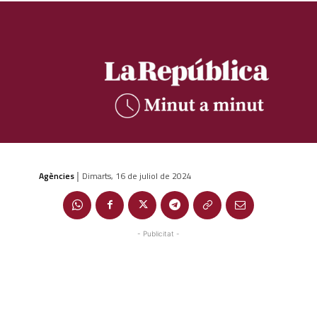
Agències
Dimarts, 16 de juliol de 2024
|
- Publicitat -