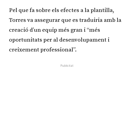
Pel que fa sobre els efectes a la plantilla,
Torres va assegurar que es traduiria amb la
creació d’un equip més gran i “més
oportunitats per al desenvolupament i
creixement professional”.
Publicitat