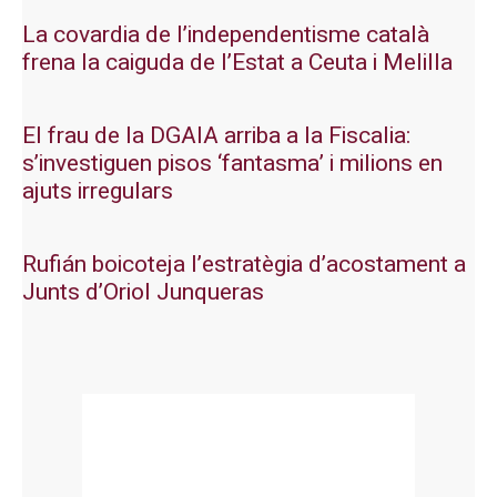
La covardia de l’independentisme català
frena la caiguda de l’Estat a Ceuta i Melilla
El frau de la DGAIA arriba a la Fiscalia:
s’investiguen pisos ‘fantasma’ i milions en
ajuts irregulars
Rufián boicoteja l’estratègia d’acostament a
Junts d’Oriol Junqueras