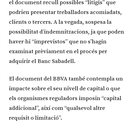
el document recull possibles “litigis” que
podrien presentar treballadors acomiadats,
clients o tercers. A la vegada, sospesa la
possibilitat d’indemnitzacions, ja que poden
haver-hi “imprevistos” que no s’hagin
examinat prèviament en el procés per
adquirir el Banc Sabadell.
El document del BBVA també contempla un
impacte sobre el seu nivell de capital o que
els organismes reguladors imposin “capital
addicional”, així com “qualsevol altre
requisit o limitació”.