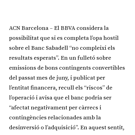
ACN Barcelona – El BBVA considera la
possibilitat que si es completa l’opa hostil
sobre el Banc Sabadell “no compleixi els
resultats esperats”. En un fulletó sobre
emissions de bons contingents convertibles
del passat mes de juny, i publicat per
l’entitat financera, recull els “riscos” de
l’operació i avisa que el banc podria ser
“afectat negativament per càrrecs i
contingències relacionades amb la
desinversió o l’adquisició”. En aquest sentit,