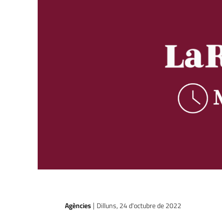
Agències
Dilluns, 24 d'octubre de 2022
|