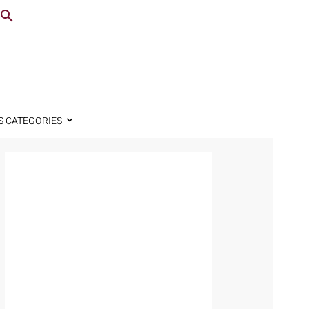
S CATEGORIES