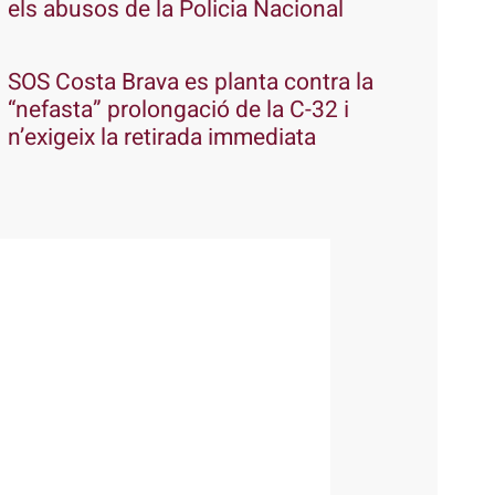
els abusos de la Policia Nacional
SOS Costa Brava es planta contra la
“nefasta” prolongació de la C-32 i
n’exigeix la retirada immediata