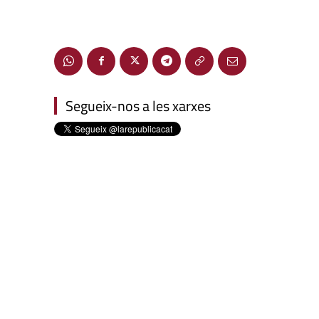
Segueix-nos a les xarxes