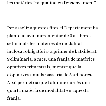
les matèries “ni qualitat en l’ensenyament”.
Publicitat
Per assolir aquestes fites el Departament ha
plantejat avui incrementar de 3 a 4 hores
setmanals les matèries de modalitat -
inclosa l’obligatòria- a primer de batxillerat.
S’eliminaria, a més, una franja de matèries
optatives trimestrals, mentre que la
d’optatives anuals passaria de 3 a 4 hores.
Això permetria que l’alumne cursés una
quarta matèria de modalitat en aquesta
franja.