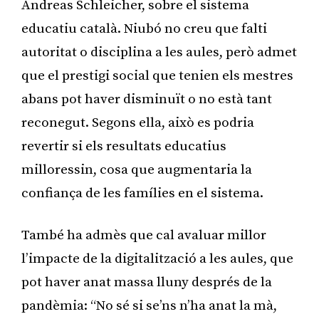
Andreas Schleicher, sobre el sistema
educatiu català. Niubó no creu que falti
autoritat o disciplina a les aules, però admet
que el prestigi social que tenien els mestres
abans pot haver disminuït o no està tant
reconegut. Segons ella, això es podria
revertir si els resultats educatius
milloressin, cosa que augmentaria la
confiança de les famílies en el sistema.
També ha admès que cal avaluar millor
l’impacte de la digitalització a les aules, que
pot haver anat massa lluny després de la
pandèmia: “No sé si se’ns n’ha anat la mà,