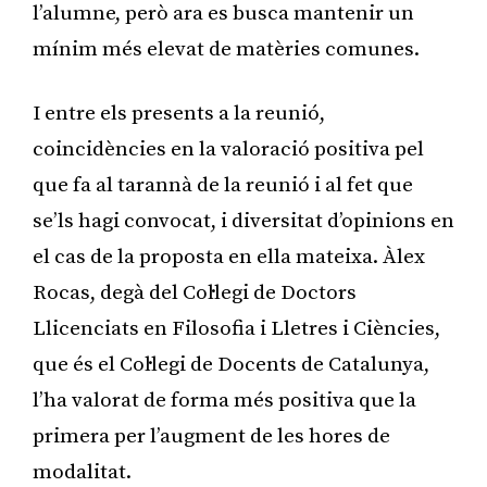
l’alumne, però ara es busca mantenir un
mínim més elevat de matèries comunes.
I entre els presents a la reunió,
coincidències en la valoració positiva pel
que fa al tarannà de la reunió i al fet que
se’ls hagi convocat, i diversitat d’opinions en
el cas de la proposta en ella mateixa. Àlex
Rocas, degà del Col·legi de Doctors
Llicenciats en Filosofia i Lletres i Ciències,
que és el Col·legi de Docents de Catalunya,
l’ha valorat de forma més positiva que la
primera per l’augment de les hores de
modalitat.