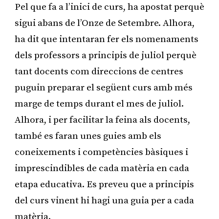
Pel que fa a l’inici de curs, ha apostat perquè
sigui abans de l’Onze de Setembre. Alhora,
ha dit que intentaran fer els nomenaments
dels professors a principis de juliol perquè
tant docents com direccions de centres
puguin preparar el següent curs amb més
marge de temps durant el mes de juliol.
Alhora, i per facilitar la feina als docents,
també es faran unes guies amb els
coneixements i competències bàsiques i
imprescindibles de cada matèria en cada
etapa educativa. Es preveu que a principis
del curs vinent hi hagi una guia per a cada
matèria.