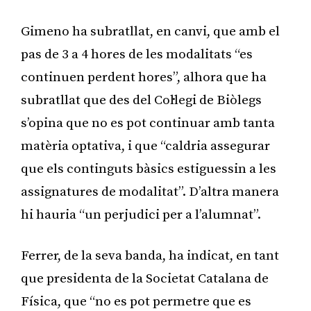
Gimeno ha subratllat, en canvi, que amb el
pas de 3 a 4 hores de les modalitats “es
continuen perdent hores”, alhora que ha
subratllat que des del Col·legi de Biòlegs
s’opina que no es pot continuar amb tanta
matèria optativa, i que “caldria assegurar
que els continguts bàsics estiguessin a les
assignatures de modalitat”. D’altra manera
hi hauria “un perjudici per a l’alumnat”.
Ferrer, de la seva banda, ha indicat, en tant
que presidenta de la Societat Catalana de
Física, que “no es pot permetre que es