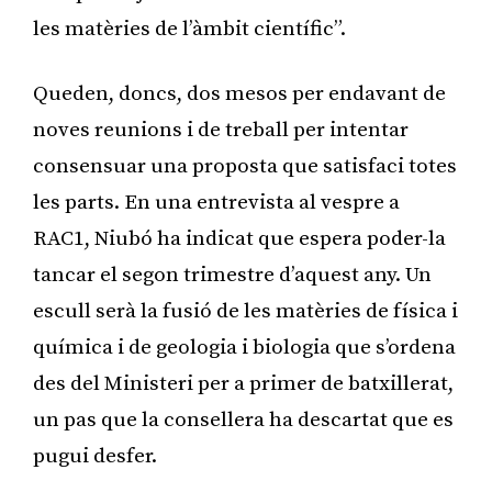
les matèries de l’àmbit científic”.
Queden, doncs, dos mesos per endavant de
noves reunions i de treball per intentar
consensuar una proposta que satisfaci totes
les parts. En una entrevista al vespre a
RAC1, Niubó ha indicat que espera poder-la
tancar el segon trimestre d’aquest any. Un
escull serà la fusió de les matèries de física i
química i de geologia i biologia que s’ordena
des del Ministeri per a primer de batxillerat,
un pas que la consellera ha descartat que es
pugui desfer.