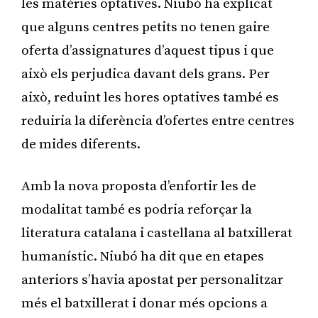
les matèries optatives. Niubó ha explicat
que alguns centres petits no tenen gaire
oferta d’assignatures d’aquest tipus i que
això els perjudica davant dels grans. Per
això, reduint les hores optatives també es
reduiria la diferència d’ofertes entre centres
de mides diferents.
Amb la nova proposta d’enfortir les de
modalitat també es podria reforçar la
literatura catalana i castellana al batxillerat
humanístic. Niubó ha dit que en etapes
anteriors s’havia apostat per personalitzar
més el batxillerat i donar més opcions a