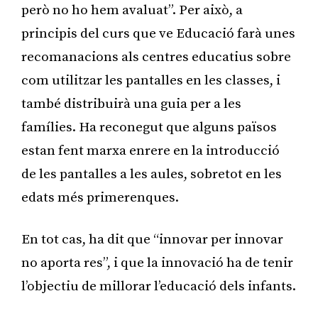
però no ho hem avaluat”. Per això, a
principis del curs que ve Educació farà unes
recomanacions als centres educatius sobre
com utilitzar les pantalles en les classes, i
també distribuirà una guia per a les
famílies. Ha reconegut que alguns països
estan fent marxa enrere en la introducció
de les pantalles a les aules, sobretot en les
edats més primerenques.
En tot cas, ha dit que “innovar per innovar
no aporta res”, i que la innovació ha de tenir
l’objectiu de millorar l’educació dels infants.