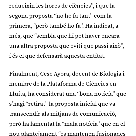
redueixin les hores de ciències”, i que la
segona proposta “no ho fa tant” com la
primera, “però també ho fa”. Ha indicat, a
més, que “sembla que hi pot haver encara
una altra proposta que eviti que passi això”,
i és el que defensarà aquesta entitat.
Finalment, Cesc Ayora, docent de Biologia i
membre de la Plataforma de Ciències en
Lluita, ha considerat una “bona notícia” que
s’hagi “retirat” la proposta inicial que va
transcendir als mitjans de comunicació,
però ha lamentat la “mala notícia” que en el
nou plantejament “es mantenen fusionades