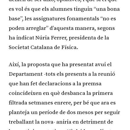
es vol és que els alumnes tinguin “una bona
base”, les assignatures fonamentals “no es
poden arreglar” d’aquesta manera, segons
ha indicat Núria Ferrer, presidenta de la
Societat Catalana de Física.
Així, la proposta que ha presentat avui el
Departament -tots els presents a la reunió
que han fet declaracions a la premsa
coincideixen en què desbanca la primera
filtrada setmanes enrere, per bé que ara es
planteja un període de dos mesos per seguir
treballant la nova- aniria en detriment de