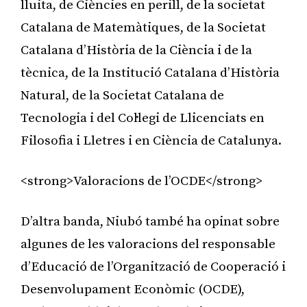
lluita, de Ciències en perill, de la societat
Catalana de Matemàtiques, de la Societat
Catalana d’Història de la Ciència i de la
tècnica, de la Institució Catalana d’Història
Natural, de la Societat Catalana de
Tecnologia i del Col·legi de Llicenciats en
Filosofia i Lletres i en Ciència de Catalunya.
<strong>Valoracions de l’OCDE</strong>
D’altra banda, Niubó també ha opinat sobre
algunes de les valoracions del responsable
d’Educació de l’Organització de Cooperació i
Desenvolupament Econòmic (OCDE),