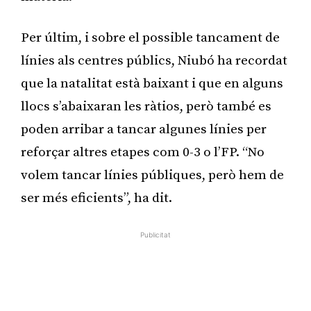
Per últim, i sobre el possible tancament de
línies als centres públics, Niubó ha recordat
que la natalitat està baixant i que en alguns
llocs s’abaixaran les ràtios, però també es
poden arribar a tancar algunes línies per
reforçar altres etapes com 0-3 o l’FP. “No
volem tancar línies públiques, però hem de
ser més eficients”, ha dit.
Publicitat