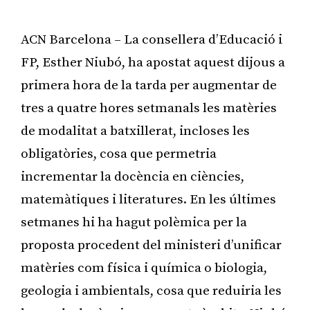
ACN Barcelona – La consellera d’Educació i
FP, Esther Niubó, ha apostat aquest dijous a
primera hora de la tarda per augmentar de
tres a quatre hores setmanals les matèries
de modalitat a batxillerat, incloses les
obligatòries, cosa que permetria
incrementar la docència en ciències,
matemàtiques i literatures. En les últimes
setmanes hi ha hagut polèmica per la
proposta procedent del ministeri d’unificar
matèries com física i química o biologia,
geologia i ambientals, cosa que reduiria les