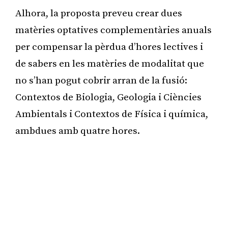
Alhora, la proposta preveu crear dues
matèries optatives complementàries anuals
per compensar la pèrdua d’hores lectives i
de sabers en les matèries de modalitat que
no s’han pogut cobrir arran de la fusió:
Contextos de Biologia, Geologia i Ciències
Ambientals i Contextos de Física i química,
ambdues amb quatre hores.