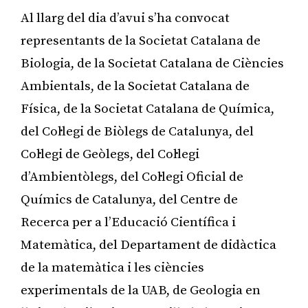
Al llarg del dia d’avui s’ha convocat
representants de la Societat Catalana de
Biologia, de la Societat Catalana de Ciències
Ambientals, de la Societat Catalana de
Física, de la Societat Catalana de Química,
del Col·legi de Biòlegs de Catalunya, del
Col·legi de Geòlegs, del Col·legi
d’Ambientòlegs, del Col·legi Oficial de
Químics de Catalunya, del Centre de
Recerca per a l’Educació Científica i
Matemàtica, del Departament de didàctica
de la matemàtica i les ciències
experimentals de la UAB, de Geologia en