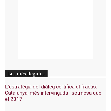
Les més llegides
L’estratègia del diàleg certifica el fracàs:
Catalunya, més intervinguda i sotmesa que
el 2017