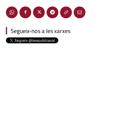
Segueix-nos a les xarxes