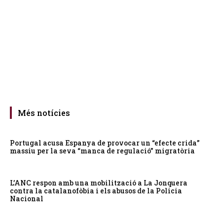
Més notícies
Portugal acusa Espanya de provocar un “efecte crida”
massiu per la seva “manca de regulació” migratòria
L’ANC respon amb una mobilització a La Jonquera
contra la catalanofòbia i els abusos de la Policia
Nacional