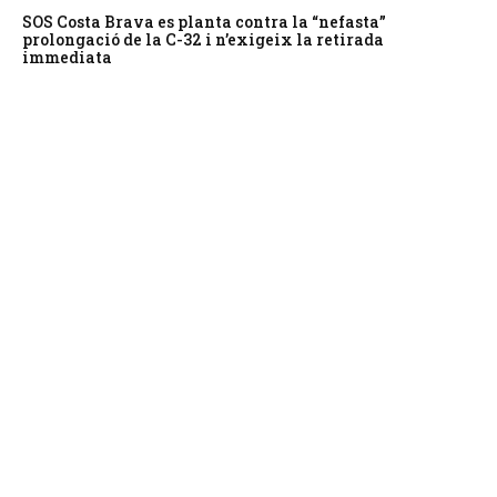
SOS Costa Brava es planta contra la “nefasta”
prolongació de la C-32 i n’exigeix la retirada
immediata