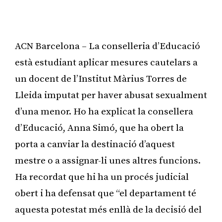
ACN Barcelona – La conselleria d’Educació
està estudiant aplicar mesures cautelars a
un docent de l’Institut Màrius Torres de
Lleida imputat per haver abusat sexualment
d’una menor. Ho ha explicat la consellera
d’Educació, Anna Simó, que ha obert la
porta a canviar la destinació d’aquest
mestre o a assignar-li unes altres funcions.
Ha recordat que hi ha un procés judicial
obert i ha defensat que “el departament té
aquesta potestat més enllà de la decisió del