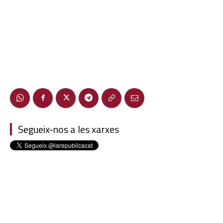
Segueix-nos a les xarxes