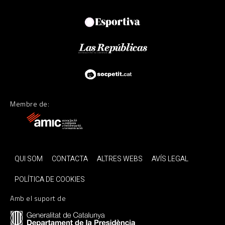
Membre de:
QUI SOM
CONTACTA
ALTRES WEBS
AVÍS LEGAL
POLÍTICA DE COOKIES
Amb el suport de