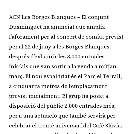
ACN Les Borges Blanques – El conjunt
Dusminguet ha anunciat que amplia
l’aforament per al concert de comiat previst
per al 22 de juny a les Borges Blanques
després d’exhaurir les 3.000 entrades
inicials que van sortir a la venda a mitjan
març. El nou espai triat és el Parc el Terrall,
a cinquanta metres de l’emplaçament
previst inicialment. El grup ha posat a
disposició del públic 2.000 entrades més,
per a una actuació que també servirà per
celebrar el trentè aniversari del Cafè Slàvia.