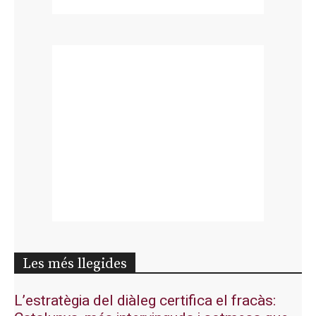
Les més llegides
L’estratègia del diàleg certifica el fracàs: