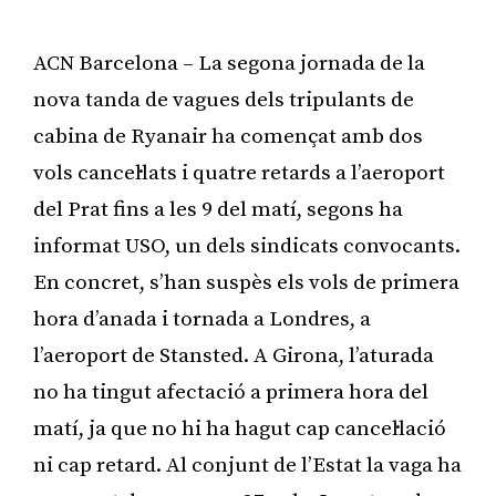
ACN Barcelona – La segona jornada de la
nova tanda de vagues dels tripulants de
cabina de Ryanair ha començat amb dos
vols cancel·lats i quatre retards a l’aeroport
del Prat fins a les 9 del matí, segons ha
informat USO, un dels sindicats convocants.
En concret, s’han suspès els vols de primera
hora d’anada i tornada a Londres, a
l’aeroport de Stansted. A Girona, l’aturada
no ha tingut afectació a primera hora del
matí, ja que no hi ha hagut cap cancel·lació
ni cap retard. Al conjunt de l’Estat la vaga ha