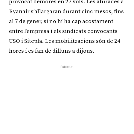
provocat demores en 27 vols. Les aturades a
Ryanair s’allargaran durant cinc mesos, fins
al 7 de gener, si no hi ha cap acostament
entre l’empresa i els sindicats convocants
USO i Sitcpla. Les mobilitzacions són de 24
hores i es fan de dilluns a dijous.
Publicitat