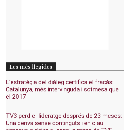
Les més llegides
L’estratègia del diàleg certifica el fracàs:
Catalunya, més intervinguda i sotmesa que
el 2017
TV3 perd el lideratge després de 23 mesos:
Una deriva sense continguts i en clau