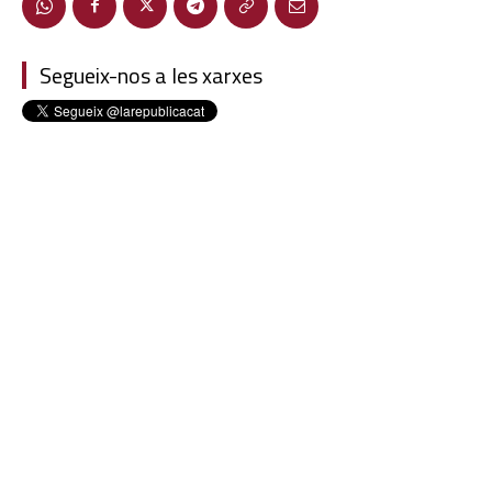
Segueix-nos a les xarxes