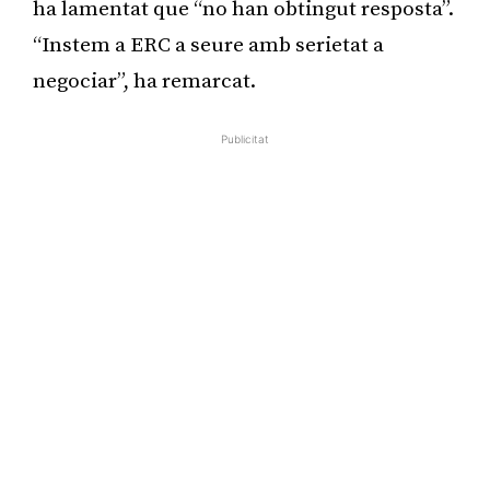
ha lamentat que “no han obtingut resposta”.
“Instem a ERC a seure amb serietat a
negociar”, ha remarcat.
Publicitat