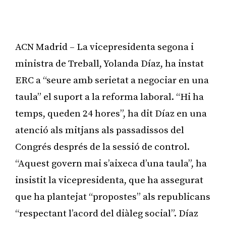
ACN Madrid – La vicepresidenta segona i
ministra de Treball, Yolanda Díaz, ha instat
ERC a “seure amb serietat a negociar en una
taula” el suport a la reforma laboral. “Hi ha
temps, queden 24 hores”, ha dit Díaz en una
atenció als mitjans als passadissos del
Congrés després de la sessió de control.
“Aquest govern mai s’aixeca d’una taula”, ha
insistit la vicepresidenta, que ha assegurat
que ha plantejat “propostes” als republicans
“respectant l’acord del diàleg social”. Díaz