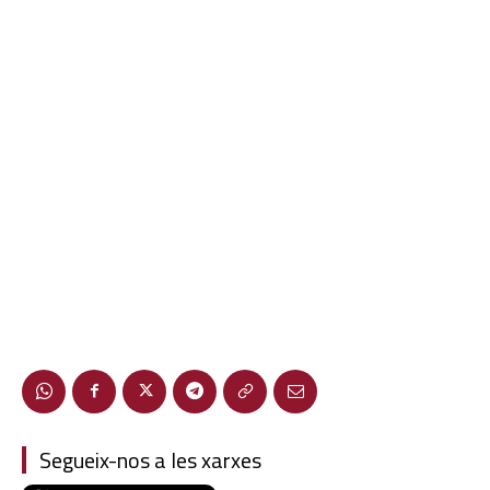
Segueix-nos a les xarxes