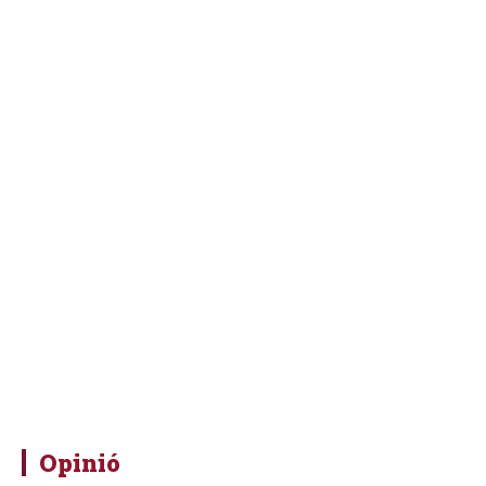
Opinió