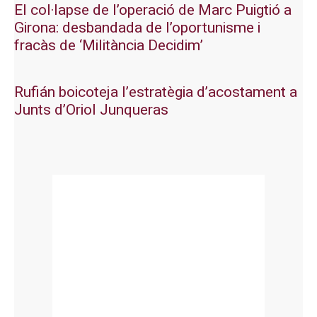
El col·lapse de l’operació de Marc Puigtió a
Girona: desbandada de l’oportunisme i
fracàs de ‘Militància Decidim’
Rufián boicoteja l’estratègia d’acostament a
Junts d’Oriol Junqueras