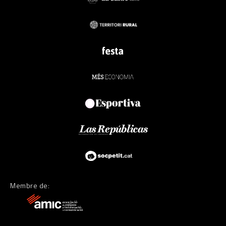
Membre de: